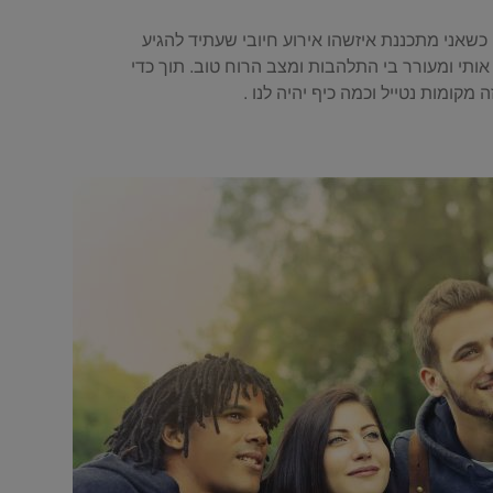
. כשאני מתכננת איזשהו אירוע חיובי שעתיד להגיע
אותי ומעורר בי התלהבות ומצב הרוח טוב. תוך כדי
מקומות נטייל וכמה כיף יהיה לנו .