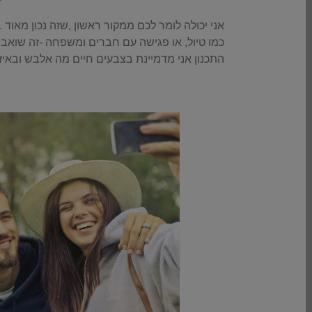
אני יכולה לומר לכם ממקור ראשון ,שזה נכון מאוד 
כמו טיול, או פגישה עם חברים ומשפחה -זה שואב 
התכנון אני מדמיינת בצבעים חיים מה אלבש ובאיזה 
.