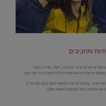
 או סריגה ציור, כתיבה, ריקוד, שירה, נגינה ,
ממוקדים וערניים וגורמים לנו להרגיש הרבה יותר טוב .
צירתית , ומאבדים את תחושת הזמן בזמן כזה בד"כ
ם אנו נותנים ביטוי לעצמנו לנשמה שלנו.