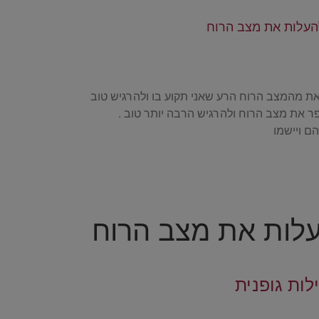
ת מהמצב הרוח הרע שאני תקוע בו ולהרגיש טוב
ם ויישמו