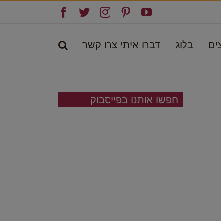
Facebook
Twitter
Instagram
Pinterest
YouTube
ים
בלוג
דברו איתי צרו קשר
חפשו אותנו בפייסבוק