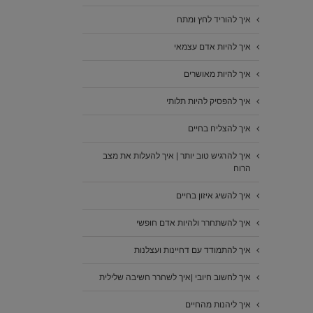
איך להוריד לחץ ומתח
איך להיות אדם עצמאי
איך להיות מאושרים
איך להפסיק להיות תלותי
איך להצליח בחיים
איך להרגיש טוב יותר | איך להעלות את מצב
הרוח
איך להשיג איזון בחיים
איך להשתחרר ולהיות אדם חופשי
איך להתמודד עם דחיינות ועצלנות
איך לחשוב חיובי |איך לשחרר חשיבה שלילית
איך ליהנות מהחיים