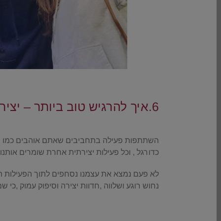
.
6.איך להרגיש טוב ביותר – יצירתיות ותחביבים
.
השתתפות פעילה בתחביבים שאתם אוהבים כמו בישול
כדורגל , וכל פעילות יצירתית אחרת שומרים אותנו 
לא פעם נמצא את עצמנו נסחפים לתוך הפעילות הי
נחוש רוגע ושלווה ,חדוות יצירה וסיפוק עמוק ,כי ש
.