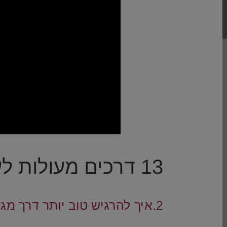
.
13 דרכים מעולות לעלות את מצב הרוח
.
2.איך להרגיש טוב יותר דרך מגע פיזי
.