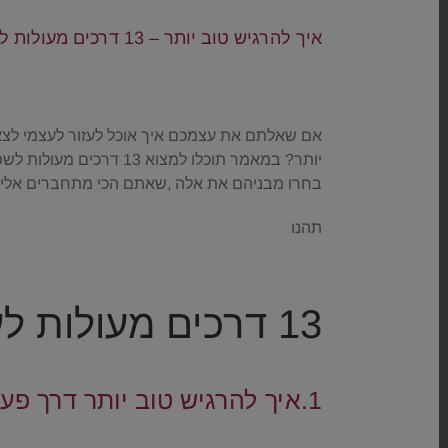
איך להרגיש טוב יותר – 13 דרכים מעולות להעלות את מצב הרוח
.
אם שאלתם את עצמכם איך אוכל לעזור לעצמי לצא
יותר? במאמר תוכלו למצוא 13 דרכים מעולות לשפר את מצב הרוח ולהרגיש הרבה יותר טוב .
בחרו מבניהם את אלה ,שאתם הכי מתחברים אליה
תהנו
.
13 דרכים מעולות לעלות את מצב הרוח
.
1.איך להרגיש טוב יותר דרך פעילות גופנית
.