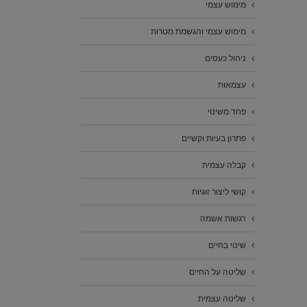
מימוש עצמי
מימוש עצמי והגשמת מטרות
ניהול כעסים
עצמאות
פחד משינוי
פתרון בעיות וקשיים
קבלה עצמית
קושי ליצור זוגיות
רגשות אשמה
שינוי בחיים
שליטה על החיים
שליטה עצמית