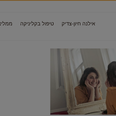
אילנה חיון-צדיק
טיפול בקליניקה
ממליצ