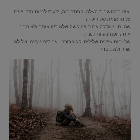
ואוא המחשבות האלה והפחד הזה, ידעתי לזהות מיד -ישבו
על טראומה של הילדה
שהייתי, שגדלה עם חוויה קשה שלא ראו אותה ולא הבינו
אותה. ועם בעיות קשות
של זהות אישית שלילית ולא ברורה. ועם דימוי עצמי של לא
שווה ולא בסדר.