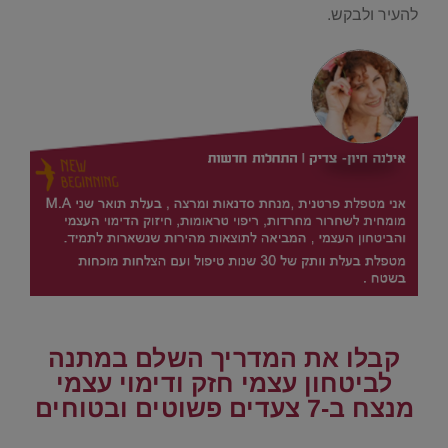
להעיר ולבקש.
.
.
קבלו את המדריך השלם במתנה
לביטחון עצמי חזק ודימוי עצמי
מנצח ב
-7 צעדים פשוטים ובטוחים
.