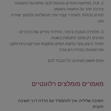
2. זכרו, מחיאות הכפיים מגיעות לכם -פחות על התוצאה
והרבה יותר על התעוזה והאומץ
לפרוץ גבולות -לשחרר קצת יותר מהשליטה ולסמוך שיהיה
טוב.
3. הלמידה הטובה ביותר, החידוד והדיוק של הדברים -
מגיעים רק מתוך התנסות בשטח.
לאחר ביצוע צעד כלשהו הסיקו מסקנות אובייקטיביות ותקנו
את הטעיות במידה ויש צורך.
אתם פשוט מצוינים, כל הכבוד לכם
.
מאמרים מומלצים רלוונטיים
.
חשיבה שלילית- איך להתמודד עם חרדה דרך חשיבה
חיובית