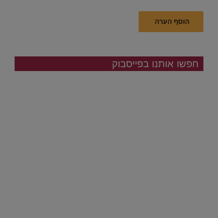
חפשו אותנו בפייסבוק