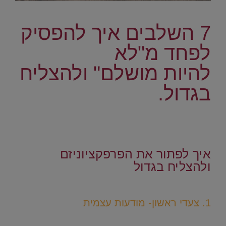
.
7 השלבים איך להפסיק
לפחד מ"לא
להיות מושלם" ולהצליח
בגדול.
.
.
איך לפתור את הפרפקציוניזם
ולהצליח בגדול
.
1. צעדי ראשון- מודעות עצמית
.