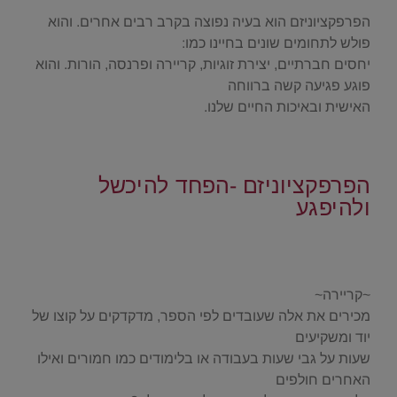
הפרפקציוניזם הוא בעיה נפוצה בקרב רבים אחרים. והוא
פולש לתחומים שונים בחיינו כמו:
יחסים חברתיים, יצירת זוגיות, קריירה ופרנסה, הורות. והוא
פוגע פגיעה קשה ברווחה
האישית ובאיכות החיים שלנו.
.
הפרפקציוניזם -הפחד להיכשל
ולהיפגע
.
.
~קריירה~
מכירים את אלה שעובדים לפי הספר, מדקדקים על קוצו של
יוד ומשקיעים
שעות על גבי שעות בעבודה או בלימודים כמו חמורים ואילו
האחרים חולפים