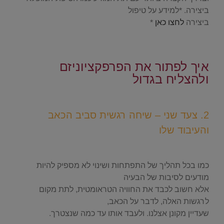
ביצירה. *למידע על טיפול
ביצירה
לחצו כאן
*
.
איך לפתור את הפרפקציוניזם
ולהצליח בגדול
.
2. צעד שני – שיחה רגשית סביב הכאב
והעיבוד שלו
.
כמו בכל תהליך של התפתחות ושינוי לא מספיק להיות
מודעים לסיבות של הבעיה
אלא חשוב לכבד את החוויה הטראומטית, לתת מקום
לרגשות האלה, לדבר על הכאב,
שעדיין מקונן אצלנו. ולעבד אותו עד כמה שנצטרך.