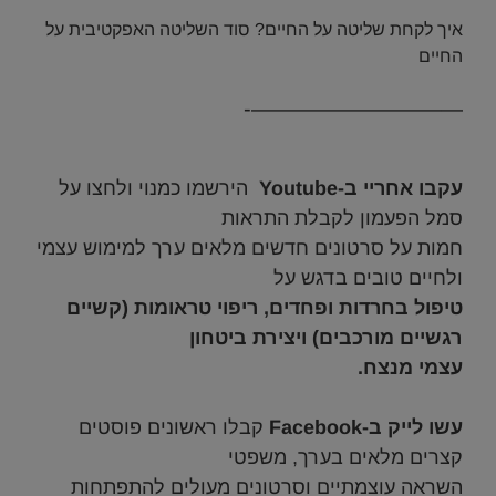
איך לקחת שליטה על החיים? סוד השליטה האפקטיבית על
החיים
—–————————-
.
עקבו אחריי ב-Youtube
הירשמו כמנוי ולחצו על
סמל הפעמון לקבלת התראות
חמות על סרטונים חדשים מלאים ערך למימוש עצמי
ולחיים טובים בדגש על
טיפול בחרדות ופחדים, ריפוי טראומות (
קשיים
רגשיים מורכבים) ויצירת ביטחון
עצמי מנצח.
.
עשו לייק ב-Facebook
קבלו ראשונים פוסטים
קצרים מלאים בערך, משפטי
השראה עוצמתיים וסרטונים מעולים להתפתחות