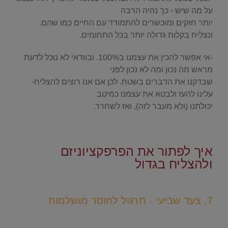
על מה שיש - כך נהיה הרבה
יותר חזקים ומוכשרים להתמודד עם החיים כמו שהם.
ונצליח בקלות גדולה יותר בכל התחומים.
-אי אפשר להכין את עצמנו ב100%. ובוודאי לא נוכל לדעת
מראש מה נכון ומה לא נכון לפני
שבדקנו את הדברים בשטח. לכן אם אנו רוצים להצליח-
עלינו להעז ולבטא את עצמנו כמיטב
יכולתנו (ולא מעבר לזה), ואז לשחרר.
.
איך לפתור את הפרפקציוניזם
ולהצליח בגדול
.
7. צעד שביעי - תרגול לחוסר מושלמות
.