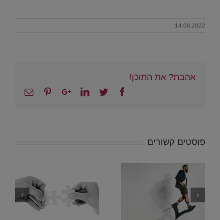
14.08.2022
אהבת? את התוכן!
Email
Pinterest
Google+
Linkedin
Twitter
Facebook
פוסטים קשורים
5 עובדות מדעיות
פסיכולוגיות
שיכולות לשנות
לכם את החיים