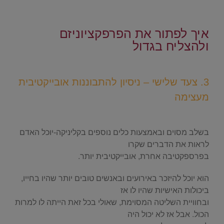
.
איך לפתור את הפרפקציוניזם
ולהצליח בגדול
.
3. צעד שלישי – ניסיון להתבוננות אובייקטיבית
מעצימה
.
בשלב מסוים ובאמצעות כלים נוספים בקליניקה-יוכל האדם
לראות את הדברים שקרו
בפרספקטיבה אחרת, אובייקטיבית יותר.
הוא יוכל להיזכר באירועים ובאנשים טובים יותר שהיו בחייו,
ביכולות האישיות שהיו לו אז
ובחוויית השליטה המסוימת, שאולי בכל זאת הייתה לו למרות
הכול. אבל אז לא יכול היה