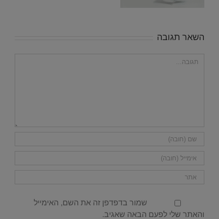
השאר תגובה
הערה
שמור בדפדפן זה את השם, האימייל
והאתר שלי לפעם הבאה שאגיב.