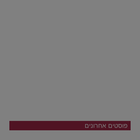
פוסטים אחרונים