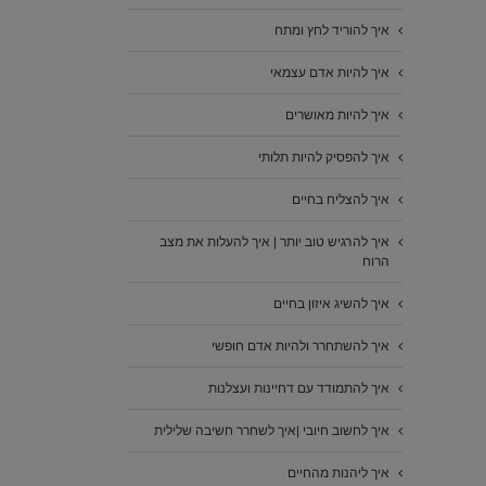
איך להוריד לחץ ומתח
איך להיות אדם עצמאי
איך להיות מאושרים
איך להפסיק להיות תלותי
איך להצליח בחיים
איך להרגיש טוב יותר | איך להעלות את מצב
הרוח
איך להשיג איזון בחיים
איך להשתחרר ולהיות אדם חופשי
איך להתמודד עם דחיינות ועצלנות
איך לחשוב חיובי |איך לשחרר חשיבה שלילית
איך ליהנות מהחיים