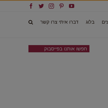
Facebook
Twitter
Instagram
Pinterest
YouTube
ים
בלוג
דברו איתי צרו קשר
חפשו אותנו בפייסבוק