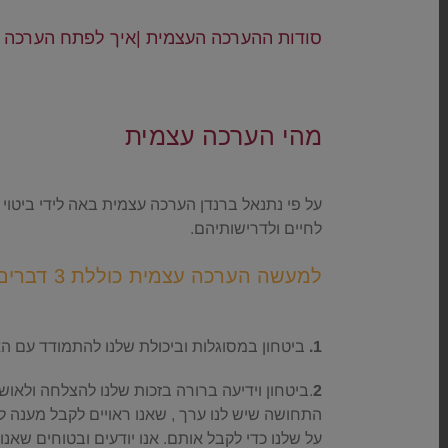
סודות ההערכה העצמית |איך לפתח הערכה עצמית גבוהה ב12 צ
.
מהי הערכה עצמית
.
על פי נתנאל ברנדן הערכה עצמית באה לידי ביטוי 
לחיים ולדרישותיהם.
למעשה הערכה עצמית כוללת 3 דברים יסודיים
.
1.
ביטחון במסוגלות וביכולת שלנו להתמודד עם הא
2
.ביטחון וידיעה ברורה בזכות שלנו להצלחה ולאושר
התחושה שיש לנו ערך , שאנו ראויים לקבל מענה לצר
על שלנו כדי לקבל אותם. אנו יודעים ובטוחים שאנו