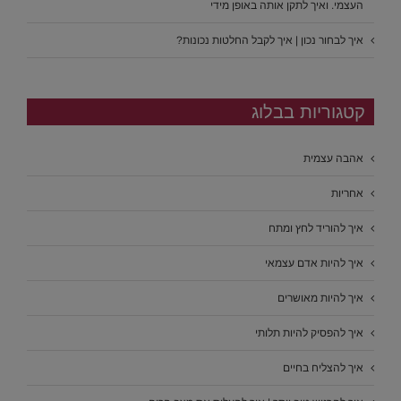
העצמי. ואיך לתקן אותה באופן מידי
איך לבחור נכון | איך לקבל החלטות נכונות?
קטגוריות בבלוג
אהבה עצמית
אחריות
איך להוריד לחץ ומתח
איך להיות אדם עצמאי
איך להיות מאושרים
איך להפסיק להיות תלותי
איך להצליח בחיים