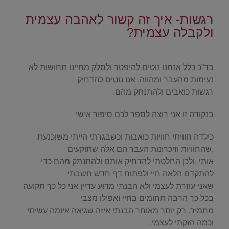
רגשות- איך זה קשור לאהבה עצמית
ולקבלה עצמית?
.
בד”כ כלל אנחנו נוטים להיפטר ולסלק מחיינו תחושות לא
נעימות מהעבר ומהווה, אנו נוטים להדחיק
רגשות כואבים ולהתנתק מהם.
בנקודה זו אני רוצה לספר לכם סיפור אישי
כילדה חוויתי חוויות כואבות וכשבגרתי הייתי משוכנעת
,שהחוויות וזיכרונות העבר הם אלה שתוקעים
אותי ,ולכן החלטתי להדחיק אותם ולהתנתק מהם כדי
להתקדם הלאה חיי ולפתוח דף חדש חשבתי
שאני עוזרת לעצמי ולא הבנתי מדוע עדיין אני כל כך תקועה
בכל כך הרבה תחומים בחיי ואפילו מצבי
מחמיר. רק יותר מאוחר הבנתי איזה שגיאה איומה עשיתי
וכמה הזקתי לעצמי.