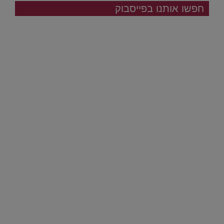
חפשו אותנו בפייסבוק