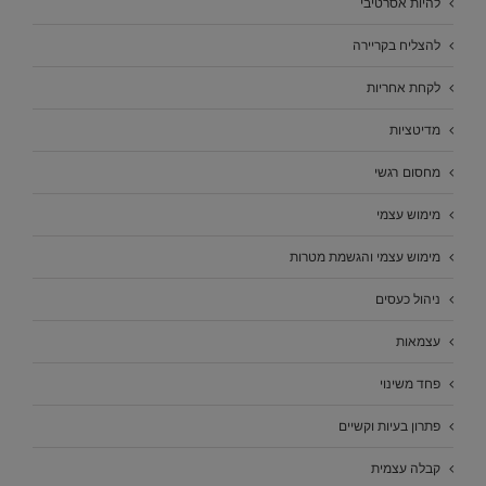
להיות אסרטיבי
להצליח בקריירה
לקחת אחריות
מדיטציות
מחסום רגשי
מימוש עצמי
מימוש עצמי והגשמת מטרות
ניהול כעסים
עצמאות
פחד משינוי
פתרון בעיות וקשיים
קבלה עצמית