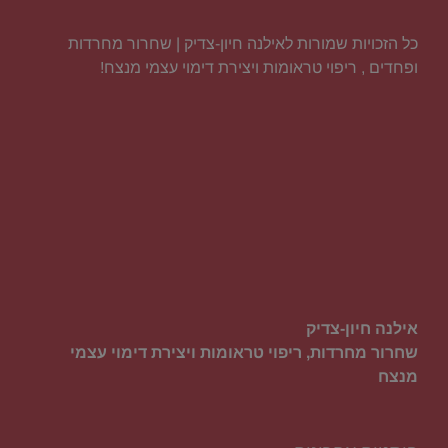
כל הזכויות שמורות לאילנה חיון-צדיק | שחרור מחרדות
ופחדים , ריפוי טראומות ויצירת דימוי עצמי מנצח!
אילנה חיון-צדיק
שחרור מחרדות, ריפוי טראומות ויצירת דימוי עצמי
מנצח