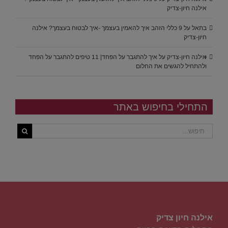
אילנה חיון-צדיק
בתאל
על
9 כללי הזהב איך להאמין בעצמך -איך לבטוח בעצמך? אילנה
חיון-צדיק
אילנה חיון-צדיק
על
איך להתגבר על הפחד| 11 טיפים להתגבר על הפחד
ולהתחיל להגשים את החלום
התחילי בחיפוש באתר
אילנה חיון צדיק