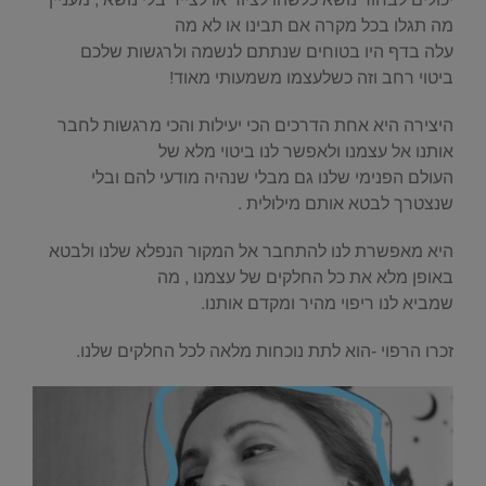
מה תגלו בכל מקרה אם תבינו או לא מה
עלה בדף היו בטוחים שנתתם לנשמה ולרגשות שלכם
ביטוי רחב וזה כשלעצמו משמעותי מאוד!
היצירה היא אחת הדרכים הכי יעילות והכי מרגשות לחבר
אותנו אל עצמנו ולאפשר לנו ביטוי מלא של
העולם הפנימי שלנו גם מבלי שנהיה מודעי להם ובלי
שנצטרך לבטא אותם מילולית .
היא מאפשרת לנו להתחבר אל המקור הנפלא שלנו ולבטא
באופן מלא את כל החלקים של עצמנו , מה
שמביא לנו ריפוי מהיר ומקדם אותנו.
זכרו הרפוי -הוא לתת נוכחות מלאה לכל החלקים שלנו.