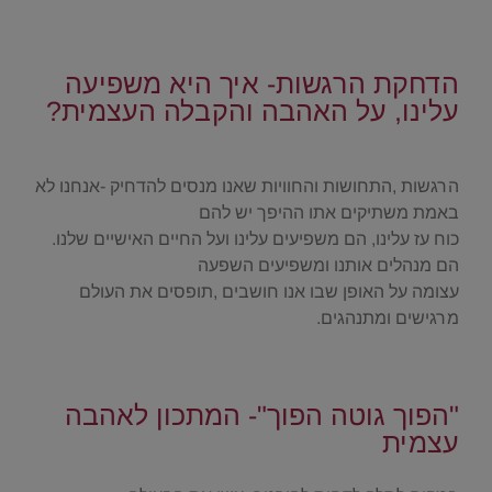
.
הדחקת הרגשות- איך היא משפיעה
עלינו, על האהבה והקבלה העצמית?
.
הרגשות ,התחושות והחוויות שאנו מנסים להדחיק -אנחנו לא
באמת משתיקים אתו ההיפך יש להם
כוח עז עלינו, הם משפיעים עלינו ועל החיים האישיים שלנו.
הם מנהלים אותנו ומשפיעים השפעה
עצומה על האופן שבו אנו חושבים ,תופסים את העולם
מרגישים ומתנהגים.
.
"הפוך גוטה הפוך"- המתכון לאהבה
עצמית
.