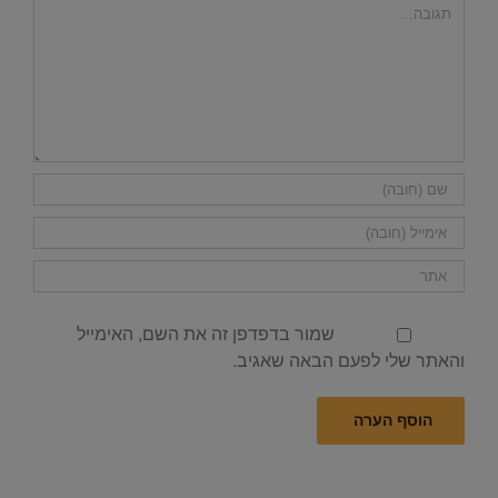
הערה
שמור בדפדפן זה את השם, האימייל
והאתר שלי לפעם הבאה שאגיב.