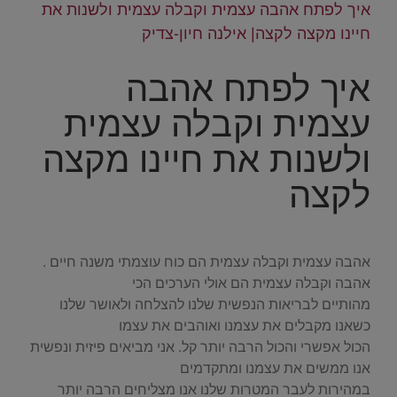
איך לפתח אהבה עצמית וקבלה עצמית ולשנות את
חיינו מקצה לקצה| אילנה חיון-צדיק
איך לפתח אהבה
עצמית וקבלה עצמית
ולשנות את חיינו מקצה
לקצה
.
אהבה עצמית וקבלה עצמית הם כוח עוצמתי משנה חיים .
אהבה וקבלה עצמית הם אולי הערכים הכי
מהותיים לבריאות הנפשית שלנו להצלחה ולאושר שלנו
כשאנו מקבלים את עצמנו ואוהבים את עצמו
הכול אפשרי והכול הרבה יותר קל. אני מביאים פיזית ונפשית
אנו ממשים את עצמנו ומתקדמים
במהירות לעבר המטרות שלנו אנו מצליחים הרבה יותר