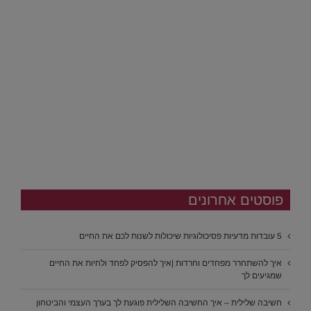
פוסטים אחרונים
5 עובדות מדעיות פסיכולוגיות שיכולות לשנות לכם את החיים
איך להשתחרר מפחדים וחרדות |איך להפסיק לפחד ולחיות את החיים
שמגיעים לך
חשיבה שלילית – איך החשיבה השלילית פוגעת לך בערך העצמי והביטחון