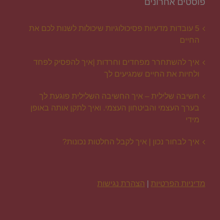
פוסטים אחרונים
5 עובדות מדעיות פסיכולוגיות שיכולות לשנות לכם את
החיים
איך להשתחרר מפחדים וחרדות |איך להפסיק לפחד
ולחיות את החיים שמגיעים לך
חשיבה שלילית – איך החשיבה השלילית פוגעת לך
בערך העצמי והביטחון העצמי. ואיך לתקן אותה באופן
מידי
איך לבחור נכון | איך לקבל החלטות נכונות?
מדיניות הפרטיות
|
הצהרת נגישות