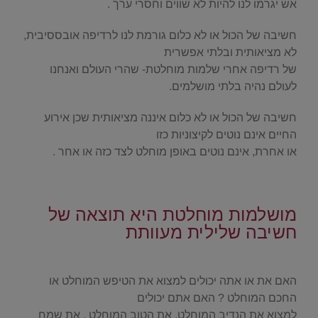
אש יגרמו לנו להיות לא שווים וחסרי ערך .
חשיבה של הכול או לא כלום גורמת לנו לרדיפה אובססיבית,
לא מציאותית ובלתי אפשרית
של רדיפה אחרי שלמות מוחלטת- שהרי העולם ואנחנו
לעולם נהיה בלתי מושלמים.
חשיבה של הכול או לא כלום איננה מציאותית שכן אירוע
החיים אינם נוטים לקיצוניות כזו
או אחרת, אינם נוטים באופן מוחלט לצד כזה או אחר .
/
מושלמות מוחלטת היא תוצאה של
חשיבה שלילית מעוותת
.
האם את או אתה יכולים למצוא את הטיפש המוחלט או
החכם המוחלט ? האם אתם יכולים
למצוא את הנדיב המוחלט, את הטוב המוחלט , את שמח