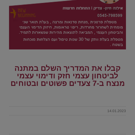
.
.
קבלו את המדריך השלם במתנה
לביטחון עצמי חזק ודימוי עצמי
מנצח ב
-7 צעדים פשוטים ובטוחים
.
14.01.2023