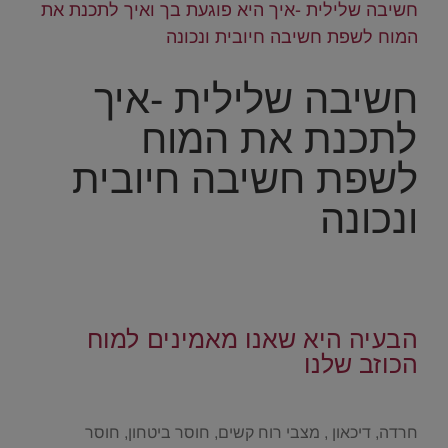
חשיבה שלילית -איך היא פוגעת בך ואיך לתכנת את
המוח לשפת חשיבה חיובית ונכונה
חשיבה שלילית -איך
לתכנת את המוח
לשפת חשיבה חיובית
ונכונה
.
.
הבעיה היא שאנו מאמינים למוח
הכוזב שלנו
.
חרדה, דיכאון , מצבי רוח קשים, חוסר ביטחון, חוסר