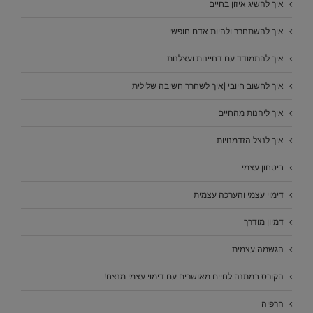
איך להשיג איזון בחיים
איך להשתחרר ולהיות אדם חופשי
איך להתמודד עם דחיינות ועצלנות
איך לחשוב חיובי |איך לשחרר חשיבה שלילית
איך ליהנות מהחיים
איך לנצל הזדמנויות
ביטחון עצמי
דימוי עצמי והערכה עצמית
דמיון מודרך
הגשמה עצמית
הקורס במתנה לחיים מאושרים עם דימוי עצמי מנצח!
הרפיה