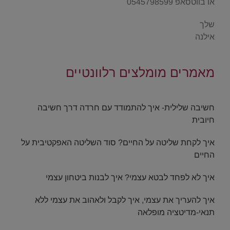
או בווטסאפ 0545798599
שלך
אילנה
.
מאמרים מומלצים רלוונטיים
.
חשיבה שלילית- איך להתמודד עם חרדה דרך חשיבה
חיובית
איך לקחת שליטה על החיים? סוד השליטה האפקטיבית על
החיים
איך לא לפחד לבטא עצמי? איך לבנות ביטחון עצמי
איך להעריך את עצמי, איך לקבל ולאהוב את עצמי ללא
תנאי-מדיטציה מופלאה