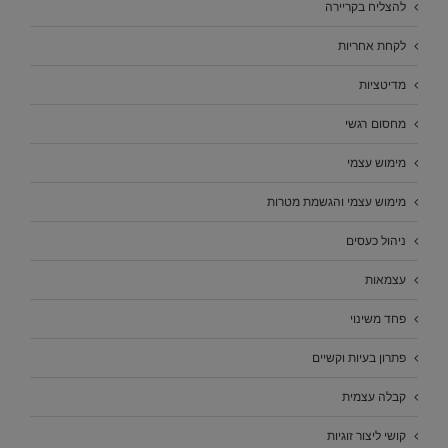
להצליח בקריירה
לקחת אחריות
מדיטציות
מחסום רגשי
מימוש עצמי
מימוש עצמי והגשמת מטרות
ניהול כעסים
עצמאות
פחד משינוי
פתרון בעיות וקשיים
קבלה עצמית
קושי ליצור זוגיות