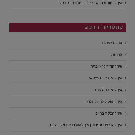
איך לבחור נכון | איך לקבל החלטות נכונות?
קטגוריות בבלוג
אהבה עצמית
אחריות
איך להוריד לחץ ומתח
איך להיות אדם עצמאי
איך להיות מאושרים
איך להפסיק להיות תלותי
איך להצליח בחיים
איך להרגיש טוב יותר | איך להעלות את מצב הרוח