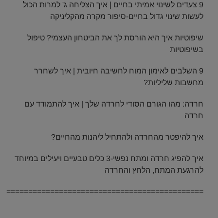
9 צעדים לשינוי אמיתי בחיים | איך הצליחה ג' למרות הכול
לעשות שינוי גדול בחיים-סיפור מקרה מהקליניקה
שיפוטיות איך היא הורסת לך את הביטחון העצמי? טיפול
בשיפוטיות
9 השלבים לאימון המוח לחשיבה חיובית | איך לשחרר
מחשבות שליליות?
חרדה: מהו הגורם הסודי לחרדה שלך | איך להתמודד עם
חרדה
איך להיפטר מהחרדה ולהתחיל ליהנות מהחיים?
איך להפיג חרדה ומתח נפשי-3 כלים טבעיים ויעילים במיוחד
להרגעת המתח, הלחץ והחרדה
=============================================
.