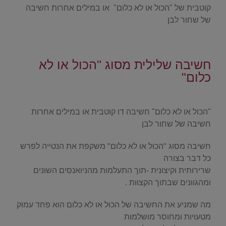
קוטבית של "הכול או לא כלום" או במילים אחרות חשיבה
של שחור לבן
/
חשיבה שלילית מסוג "הכול או לא
כלום"
.
"הכול או לא כלום" חשיבה דו קוטבית או במילים אחרות
חשיבה של שחור לבן
חשיבה מסוג "הכול או לא כלום" משקפת את הנטייה לפרש
כל דבר בצורה
שרירותית וקיצונית -תוך התעלמות מהניואנסים השונים
ומהגוונים שבתוך הקצוות .
מה שמניע את החשיבה של הכול או לא כלום הוא פחד עמוק
מטעויות ומחוסר מושלמות