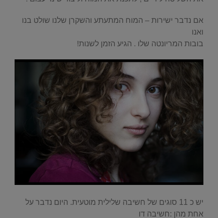
אם נדבר ישירות – המוח המתעתע והשקרן שלנו שולט בנו
ואנו
בובות המריונטה שלו . הגיע הזמן לשנות!
יש כ 11 סוגים של חשיבה שלילית מוטעית. היום נדבר על
אחת מהן :חשיבה דו