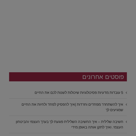
פוסטים אחרונים
5 עובדות מדעיות פסיכולוגיות שיכולות לשנות לכם את החיים
איך להשתחרר מפחדים וחרדות |איך להפסיק לפחד ולחיות את החיים
שמגיעים לך
חשיבה שלילית – איך החשיבה השלילית פוגעת לך בערך העצמי והביטחון
העצמי. ואיך לתקן אותה באופן מידי