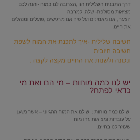
דרך התבנית השלילית הזו ,הצרובה לנו במוח -והנה לכם
מציאות מסולפת- שלה, למרבה
הצער , אנו מאמינים ועל פיה אנו מרגישים ,פועלים ומנהלים
את חיינו.
חשיבה שלילית -איך לתכנת את המוח לשפת
חשיבה חיובית
ונכונה ולשנות את החיים מקצה לקצה .
.
יש לנו כמה מוחות – מי הם ואת מי
כדאי לפתח?
.
יש לנו כמה מוחות : יש לנו את המוח ההגיוני – אשר נשען
על עובדות ומציאות .זהו מוח
שעוזר לנו בחיים.