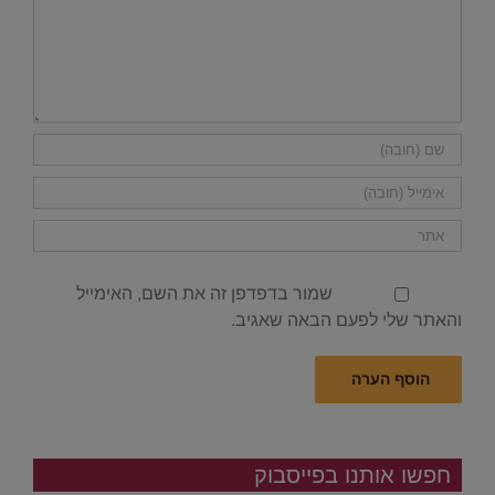
שמור בדפדפן זה את השם, האימייל
והאתר שלי לפעם הבאה שאגיב.
חפשו אותנו בפייסבוק