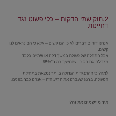
.
2.חוק שתי הדקות – כלי פשוט נגד
דחיינות
.
אנחנו דוחים דברים לא כי הם קשים – אלא כי הם נראים לנו
קשים.
אבל התחלה של פעולה במשך דקה או שתיים בלבד –
מגדילה את הסיכוי שנמשיך בה ב־65%.
למה? כי ההתנגדות הגדולה ביותר נמצאת בתחילת
הפעולה. ברגע שעברנו את הרגע הזה – אנחנו כבר בפנים.
.
איך מיישמים את זה?
.