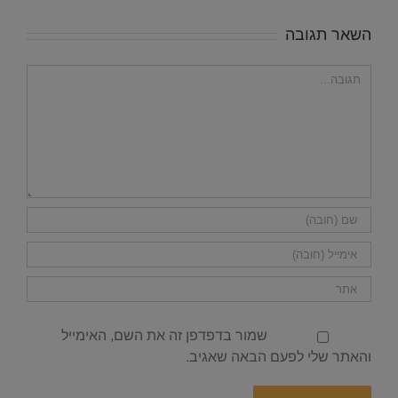
באופן מידי
השאר תגובה
הערה
שמור בדפדפן זה את השם, האימייל
והאתר שלי לפעם הבאה שאגיב.