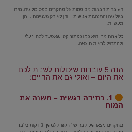
העובדות הבאות מבוססות על מחקרים בפסיכולוגיה, נוירו
ביולוגיה והתנהגות אנושית – והן לא רק מעניינות… הן
מעשיות.
כל אחת מהן היא כמו כפתור קטן שאפשר ללחוץ עליו –
ולהתחיל לראות תוצאה.
.
הנה 5 עובדות שיכולות לשנות לכם
את היום – ואולי גם את החיים:
.
1. כתיבה רגשית – משנה את
המוח
.
מחקרים מצאו שכתיבה של רגשות למשך 3 דקות בלבד