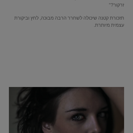
זרקור?"
תזכורת קטנה שיכולה לשחרר הרבה מבוכה, לחץ וביקורת
עצמית מיותרת.
.
.
.
.