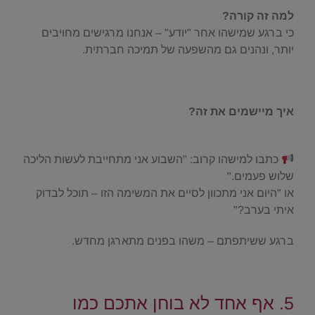
למה זה קורה?
כי ברגע שמישהו אחר "יודע" – אנחנו מרגישים מחויבים
יותר, ונהנים גם מהשפעה של תמיכה חברתית.
.
איך מיישמים את זה?
.
כתבו למישהו קרוב: "השבוע אני מתחייבת לעשות הליכה
שלוש פעמים."
או "היום אני מתכוון לסיים את המשימה הזו – תוכל לבדוק
איתי בערב?"
ברגע ששיתפתם – משהו בפנים מתארגן מחדש.
.
5. אף אחד לא בוחן אתכם כמו