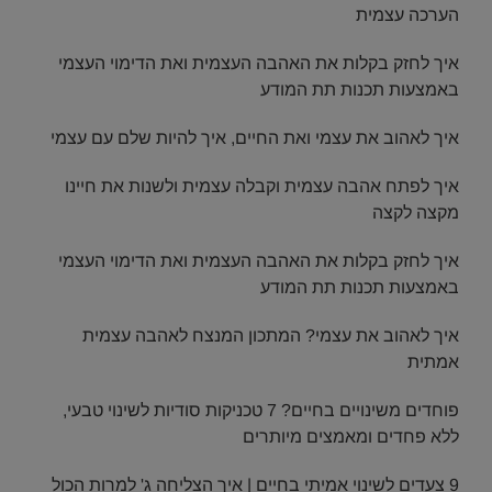
הערכה עצמית
איך לחזק בקלות את האהבה העצמית ואת הדימוי העצמי
באמצעות תכנות תת המודע
איך לאהוב את עצמי ואת החיים, איך להיות שלם עם עצמי
איך לפתח אהבה עצמית וקבלה עצמית ולשנות את חיינו
מקצה לקצה
איך לחזק בקלות את האהבה העצמית ואת הדימוי העצמי
באמצעות תכנות תת המודע
איך לאהוב את עצמי? המתכון המנצח לאהבה עצמית
אמתית
פוחדים משינויים בחיים? 7 טכניקות סודיות לשינוי טבעי,
ללא פחדים ומאמצים מיותרים
9 צעדים לשינוי אמיתי בחיים | איך הצליחה ג' למרות הכול