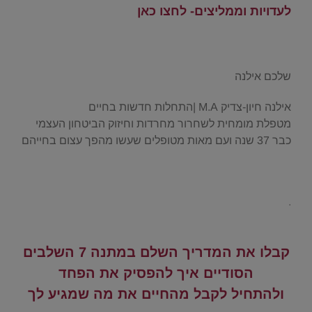
לעדויות וממליצים- לחצו כאן
.
.
שלכם אילנה
אילנה חיון-צדיק M.A |התחלות חדשות בחיים
מטפלת מומחית לשחרור מחרדות וחיזוק הביטחון העצמי
כבר 37 שנה ועם מאות מטופלים שעשו מהפך עצום בחייהם
.
.
.
קבלו את המדריך השלם במתנה 7 השלבים
הסודיים איך להפסיק את הפחד
ולהתחיל לקבל מהחיים את מה שמגיע לך