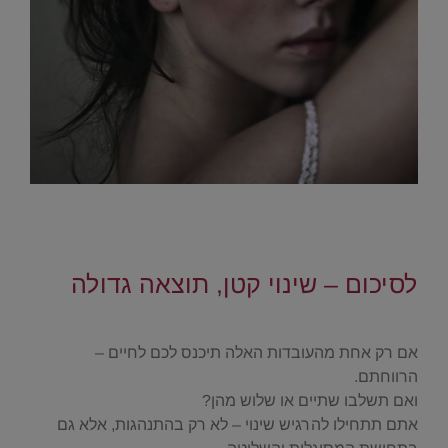
.
.
לסיכום – שינוי קטן, תוצאה גדולה
.
אם רק אחת מהעובדות האלה תיכנס לכם לחיים –
הרווחתם.
ואם תשלבו שתיים או שלוש מהן?
אתם תתחילו להרגיש שינוי – לא רק בהתנהגות, אלא גם