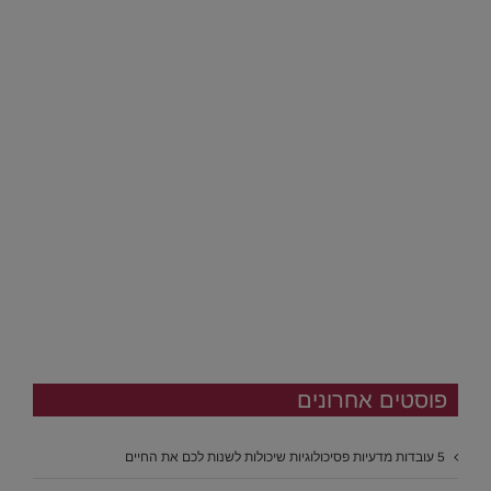
פוסטים אחרונים
5 עובדות מדעיות פסיכולוגיות שיכולות לשנות לכם את החיים