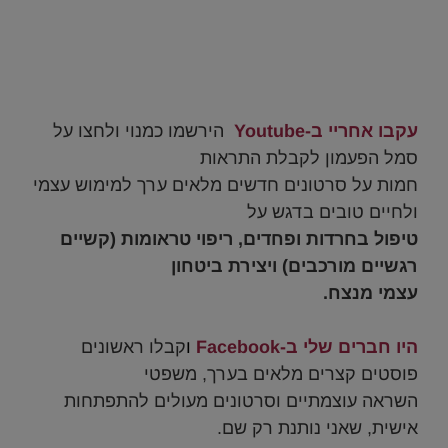
.
.
עקבו אחריי ב-Youtube
הירשמו כמנוי ולחצו על
סמל הפעמון לקבלת התראות
חמות על סרטונים חדשים מלאים ערך למימוש עצמי
ולחיים טובים בדגש על
טיפול בחרדות ופחדים, ריפוי טראומות (
קשיים
רגשיים מורכבים) ויצירת ביטחון
עצמי מנצח.
.
היו חברים שלי ב-Facebook
ו
קבלו ראשונים
פוסטים קצרים מלאים בערך, משפטי
השראה עוצמתיים וסרטונים מעולים להתפתחות
אישית, שאני נותנת רק שם.