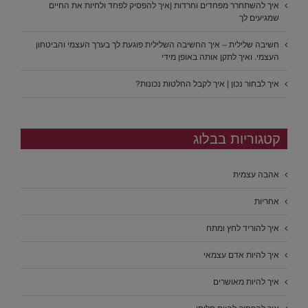
איך להשתחרר מפחדים וחרדות |איך להפסיק לפחד ולחיות את החיים
שמגיעים לך
חשיבה שלילית – איך החשיבה השלילית פוגעת לך בערך העצמי והביטחון
העצמי. ואיך לתקן אותה באופן מידי
איך לבחור נכון | איך לקבל החלטות נכונות?
קטגוריות בבלוג
אהבה עצמית
אחריות
איך להוריד לחץ ומתח
איך להיות אדם עצמאי
איך להיות מאושרים