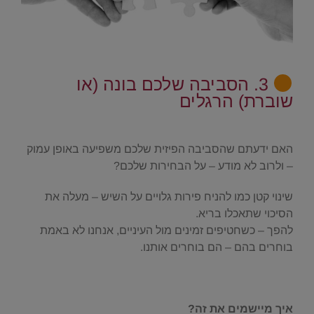
3. הסביבה שלכם בונה (או
שוברת) הרגלים
.
האם ידעתם שהסביבה הפיזית שלכם משפיעה באופן עמוק
– ולרוב לא מודע – על הבחירות שלכם?
שינוי קטן כמו להניח פירות גלויים על השיש – מעלה את
הסיכוי שתאכלו בריא.
להפך – כשחטיפים זמינים מול העיניים, אנחנו לא באמת
בוחרים בהם – הם בוחרים אותנו.
.
איך מיישמים את זה?