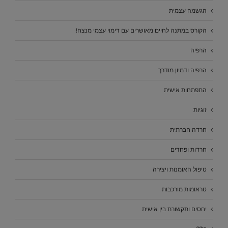
הגשמה עצמית
הקורס במתנה לחיים מאושרים עם דימוי עצמי מנצח!
הרפיה
הרפיה ודמיון מודרך
התפתחות אישית
זוגיות
חרדה חברתית
חרדות ופחדים
טיפול האומנות ויצירה
טראומות מורכבות
יחסים ותקשורת בין אישית