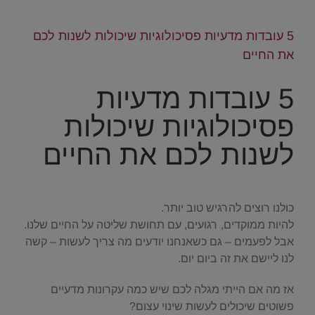
5 עובדות מדעיות פסיכולוגיות שיכולות לשנות לכם
את החיים
5 עובדות מדעיות
פסיכולוגיות שיכולות
לשנות לכם את החיים
.
כולנו רוצים להרגיש טוב יותר.
להיות ממוקדים, רגועים, עם תחושת שליטה על החיים שלנו.
אבל לפעמים – גם כשאנחנו יודעים מה צריך לעשות – קשה
לנו ליישם את זה ביום יום.
אז מה אם הייתי מגלה לכם שיש כמה עקרונות מדעיים
פשוטים שיכולים לעשות שינוי עצום?