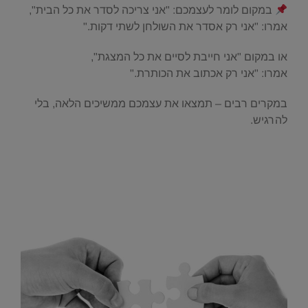
במקום לומר לעצמכם: "אני צריכה לסדר את כל הבית",
אמרו: "אני רק אסדר את השולחן לשתי דקות."
או במקום "אני חייבת לסיים את כל המצגת",
אמרו: "אני רק אכתוב את הכותרת."
במקרים רבים – תמצאו את עצמכם ממשיכים הלאה, בלי
להרגיש.
.
.