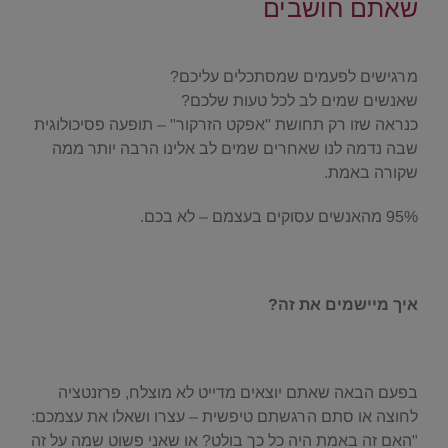
שאתם חושבים
.
מרגישים לפעמים שמסתכלים עליכם?
שאנשים שמים לב לכל טעות שלכם?
כנראה שזו רק תחושת "אפקט הזרקור" – תופעה פסיכולוגית
שבה נדמה לנו שאחרים שמים לב אלינו הרבה יותר ממה
שקורה באמת.
95% מהאנשים עסוקים בעצמם – לא בכם.
.
איך מיישמים את זה?
.
בפעם הבאה שאתם יוצאים מדייט לא מוצלח, פרזנטציה
לחוצה או סתם הרגשתם טיפשית – עצרו ושאלו את עצמכם:
"האם זה באמת היה כל כך בולט? או שאני פשוט שמה על זה