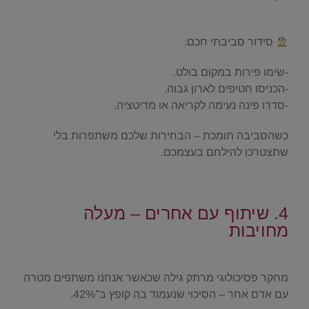
.
סידור סביבתי חכם:
-שימו פירות במקום בולט.
-הכניסו חטיפים לארון גבוה.
-סדרו פינה נעימה לקריאה או מדיטציה.
כשהסביבה תומכת – הבחירות שלכם משתפרות בלי
שתצטרכו להילחם בעצמכם.
.
4. שיתוף עם אחרים – מעלה
מחויבות
.
מחקר פסיכולוגי מרתק גילה שכאשר אנחנו משתפים מטרה
עם אדם אחר – הסיכוי שנעמוד בה קופץ ב־42%.