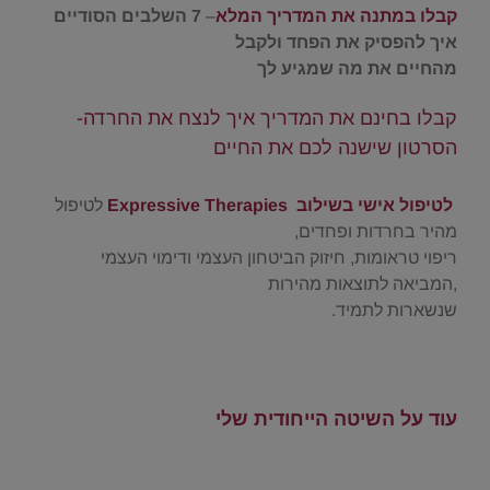
קבלו במתנה את המדריך המלא
–
7 השלבים הסודיים
איך להפסיק את הפחד ולקבל
מהחיים את מה שמגיע לך
קבלו בחינם את המדריך איך לנצח את החרדה-
הסרטון שישנה לכם את החיים
.
.
לטיפול אישי בשילוב Expressive Therapies
לטיפול
מהיר בחרדות ופחדים,
ריפוי טראומות, חיזוק הביטחון העצמי ודימוי העצמי
,המביאה לתוצאות מהירות
שנשארות לתמיד.
.
עוד על השיטה
הייחודית שלי
.