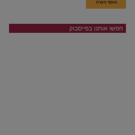
חפשו אותנו בפייסבוק