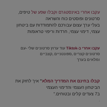
.
עקבו אחרי באינסטגרם וקבלו שפע של
טיפים,
סרטונים ופוסטים כוח והשראה
בעלי ערך עצום עבורכם להתמודדות עם ביטחון
עצמי, דימוי עצמי, חרדות וריפוי טראומות
.
עקבו אחרי ב-Tiktok
עוד ערוץ סרטונים שלי -עם
סרטונים קצרים ,ספונטניים ,קצביים
ומלאים בערך
.
קבלו בחינם את המדריך המלא
"
איך לחזק את
הביטחון העצמי והדימוי העצמי
ב7 צעדים קלים ובטוחים."
.