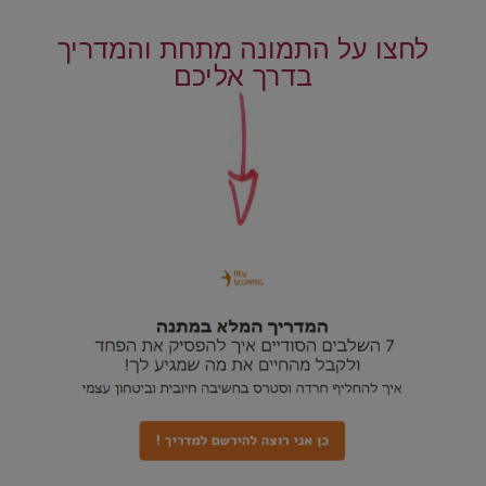
.
לחצו על התמונה מתחת והמדריך
בדרך אליכם