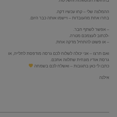
בתחושת המסוגלות והשליטה.
ההמלצה שלי – קחו עכשיו דקה.
בחרו אחת מהעובדות – ויישמו אותה כבר היום.
– אפשר לשתף חבר.
-לכתוב לעצמכם מטרה.
– או פשוט להתחיל מדקה אחת.
ואם תרצו – אני יכולה לשלוח לכם גרסה מודפסת לתלייה, או
גרסת אודיו מונחית שתלווה אתכם.
כתבו לי כאן בתגובות – ואשלח לכם בשמחה
אילנה
.
.
——————————————————————————–