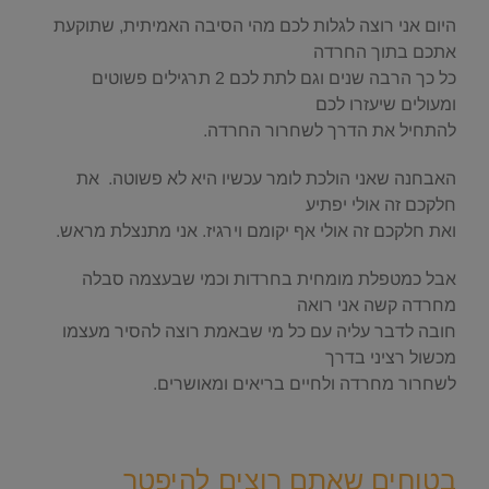
היום אני רוצה לגלות לכם מהי הסיבה האמיתית, שתוקעת
אתכם בתוך החרדה
כל כך הרבה שנים וגם לתת לכם 2 תרגילים פשוטים
ומעולים שיעזרו לכם
להתחיל את הדרך לשחרור החרדה.
האבחנה שאני הולכת לומר עכשיו היא לא פשוטה. את
חלקכם זה אולי יפתיע
ואת חלקכם זה אולי אף יקומם וירגיז. אני מתנצלת מראש.
אבל כמטפלת מומחית בחרדות וכמי שבעצמה סבלה
מחרדה קשה אני רואה
חובה לדבר עליה עם כל מי שבאמת רוצה להסיר מעצמו
מכשול רציני בדרך
לשחרור מחרדה ולחיים בריאים ומאושרים.
.
בטוחים שאתם רוצים להיפטר