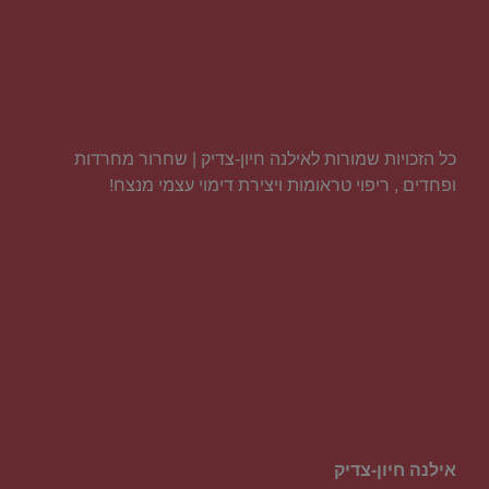
כל הזכויות שמורות לאילנה חיון-צדיק | שחרור מחרדות
ופחדים , ריפוי טראומות ויצירת דימוי עצמי מנצח!
אילנה חיון-צדיק