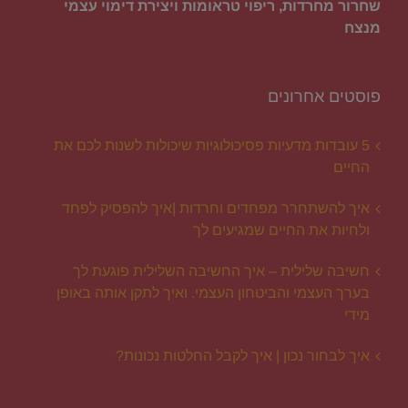
שחרור מחרדות, ריפוי טראומות ויצירת דימוי עצמי
מנצח
פוסטים אחרונים
5 עובדות מדעיות פסיכולוגיות שיכולות לשנות לכם את
החיים
איך להשתחרר מפחדים וחרדות |איך להפסיק לפחד
ולחיות את החיים שמגיעים לך
חשיבה שלילית – איך החשיבה השלילית פוגעת לך
בערך העצמי והביטחון העצמי. ואיך לתקן אותה באופן
מידי
איך לבחור נכון | איך לקבל החלטות נכונות?