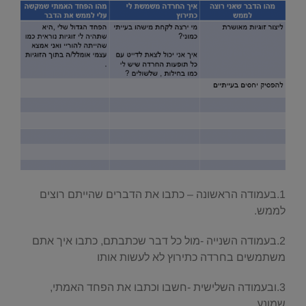
1.בעמודה הראשונה – כתבו את הדברים שהייתם רוצים
לממש.
2.בעמודה השנייה -מול כל דבר שכתבתם, כתבו איך אתם
משתמשים בחרדה כתירוץ לא לעשות אותו
3.ובעמודה השלישית -חשבו וכתבו את הפחד האמתי,
שמונע