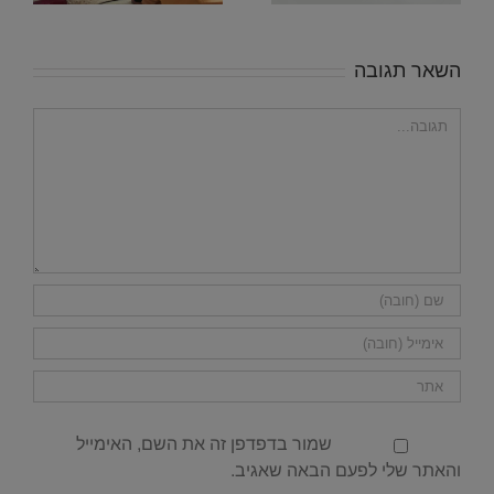
השאר תגובה
הערה
שמור בדפדפן זה את השם, האימייל
והאתר שלי לפעם הבאה שאגיב.