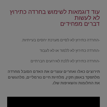
.
עוד דוגמאות לשימוש בחרדה כתירוץ
לא לעשות
דברים מפחידים
.
-החרדה כתירוץ לא לסיים מערכת יחסים בעייתיות.
-החרדה כתירוץ לא ללמוד או לא לעבוד
-החרדה כתירוץ לא ללכת לאירועים חברתיים
תירוצים כאלו ואחרים עוצרים את האדם הסובל מחרדה
מלתפקד באופן תקין, מלחיות חיים נורמליים, מלהגשים
את
החלומות והשאיפות שלו.
.