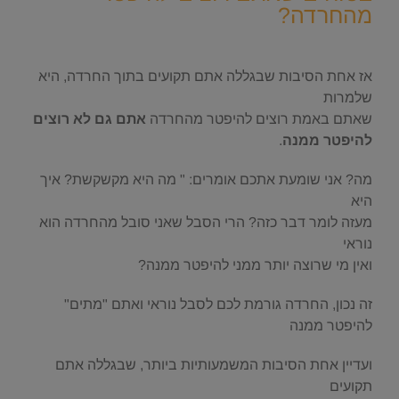
מהחרדה?
.
אז אחת הסיבות שבגללה אתם תקועים בתוך החרדה, היא
שלמרות
שאתם באמת רוצים להיפטר מהחרדה
אתם גם לא רוצים
להיפטר ממנה
.
מה? אני שומעת אתכם אומרים: " מה היא מקשקשת? איך
היא
מעזה לומר דבר כזה? הרי הסבל שאני סובל מהחרדה הוא
נוראי
ואין מי שרוצה יותר ממני להיפטר ממנה?
זה נכון, החרדה גורמת לכם לסבל נוראי ואתם "מתים"
להיפטר ממנה
ועדיין אחת הסיבות המשמעותיות ביותר, שבגללה אתם
תקועים