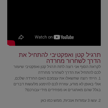
.
תרגיל קטן ואפקטיבי להתחיל את
הדרך לשחרור מחרדה
לקראת הסוף אני רוצה לתת תרגיל קטן ואפקטיבי שיעזור
לכם להתחיל את הדרך לשחרור מחרדה
1. הייתי רוצה שתשאלו את עצמכם האם החרדה שלכם,
אולי באופן לא מודע, עוזרת לכם להימנע מלעשות דברים
בגלל שהם מאתגרים או מפחידים מידי עבורכם?
2. עשו 3 עמודות אנכיות, ממש כמו כאן