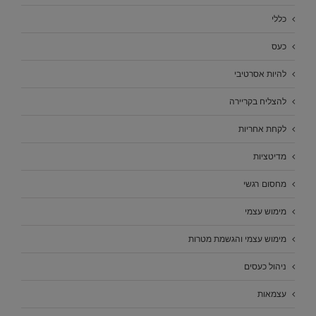
כללי
כעס
להיות אסרטיבי
להצליח בקריירה
לקחת אחריות
מדיטציות
מחסום רגשי
מימוש עצמי
מימוש עצמי והגשמת מטרות
ניהול כעסים
עצמאות