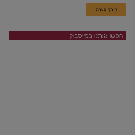
חפשו אותנו בפייסבוק