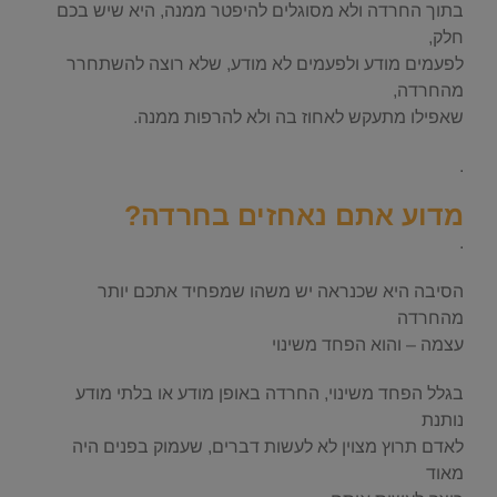
בתוך החרדה ולא מסוגלים להיפטר ממנה, היא שיש בכם
חלק,
לפעמים מודע ולפעמים לא מודע, שלא רוצה להשתחרר
מהחרדה,
שאפילו מתעקש לאחוז בה ולא להרפות ממנה.
.
מדוע אתם נאחזים בחרדה?
.
הסיבה היא שכנראה יש משהו שמפחיד אתכם יותר
מהחרדה
עצמה – והוא הפחד משינוי
בגלל הפחד משינוי, החרדה באופן מודע או בלתי מודע
נותנת
לאדם תרוץ מצוין לא לעשות דברים, שעמוק בפנים היה
מאוד