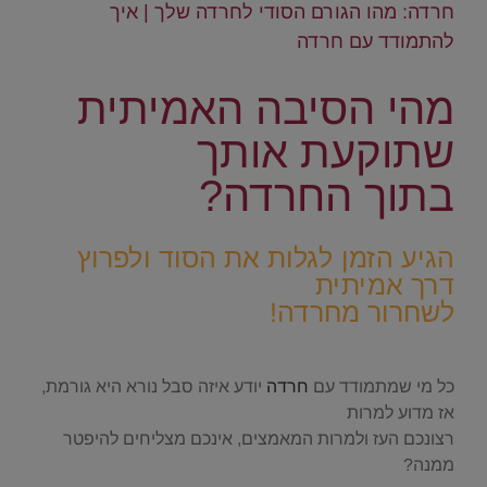
חרדה: מהו הגורם הסודי לחרדה שלך | איך
להתמודד עם חרדה
מהי הסיבה האמיתית
שתוקעת אותך
בתוך החרדה?
.
הגיע הזמן לגלות את הסוד ולפרוץ
דרך אמיתית
לשחרור מחרדה!
.
כל מי שמתמודד עם
חרדה
יודע איזה סבל נורא היא גורמת,
אז מדוע למרות
רצונכם העז ולמרות המאמצים, אינכם מצליחים להיפטר
ממנה?