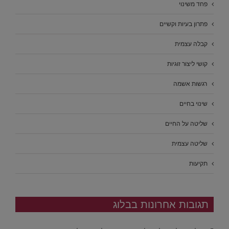
פחד משינוי
פתרון בעיות וקשיים
קבלה עצמית
קושי ליצור זוגיות
רגשות אשמה
שינוי בחיים
שליטה על החיים
שליטה עצמית
תקיעות
תגובות אחרונות בבלוג