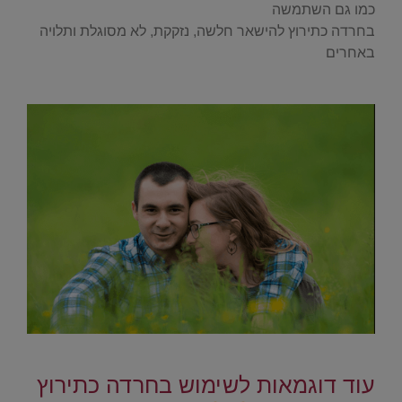
כמו גם השתמשה
בחרדה כתירוץ להישאר חלשה, נזקקת, לא מסוגלת ותלויה
באחרים
.
.
עוד דוגמאות לשימוש בחרדה כתירוץ