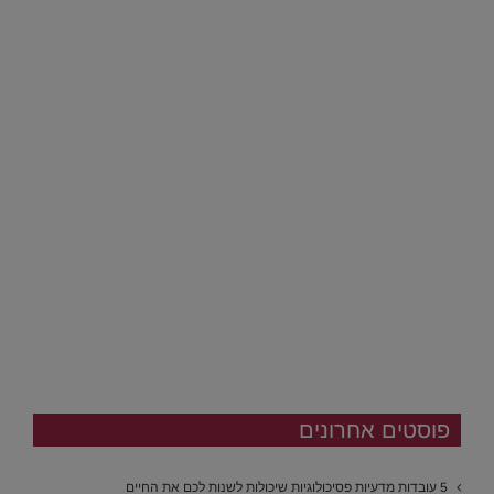
פוסטים אחרונים
5 עובדות מדעיות פסיכולוגיות שיכולות לשנות לכם את החיים