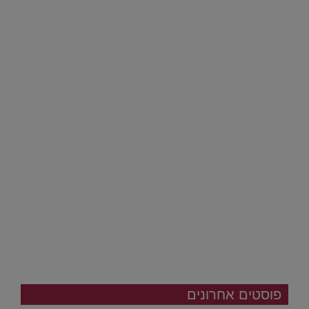
פוסטים אחרונים