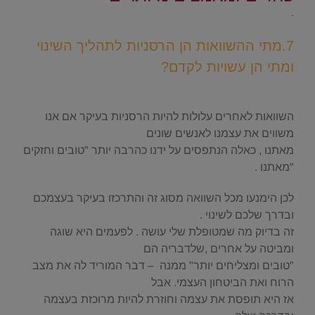
.
7.מתי ההשוואות הן הרסניות לתהליך השינוי
ומתי הן עשויות לקדם?
.
השוואות לאחרים עלולות להיות הרסניות בעיקר אם אנו
משווים את עצמנו לאנשים שונים
מאתנו , כאלה הנתפסים על ידנו כהרבה יותר "טובים וחזקים
"מאתנו .
לכן הימנעו מכל השוואה מסוג זה והתרכזו בעיקר בעצמכם
ובדרך שלכם לשינוי .
זה בדיוק מה שמטופלת שלי עושה . לפעמים היא שוגה
ומביטה על אחרים ,שלדבריה הם
"טובים ומצליחים יותר" ממנה – דבר המוריד לה את מצב
הרוח ואת הביטחון העצמי. אבל
אז היא תופסת את עצמה וחוזרת להיות מרוכזת בעצמה