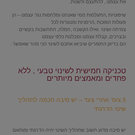
את עצמנו , להתעצם ולשנות.
שיפוטיות ,התעלמות ממי שאנחנו ומלחמות נגד עצמנו – הן
פעולות הפוכות ,הרסניות ומנוגדות לכל
צמיחה ושינוי. ואילו הקשבה ,חמלה, התחשבות בקשיים
ובצרכים, קבלת עצמנו וסבלנות כלפי עצמנו
הם בדיוק החומרים שיביאו אתכם לשינוי הכי מהר שאפשר .
.
טכניקה חמישית לשינוי טבעי , ללא
פחדים ומאמצים מיותרים
.
5.צעד אחרי צעד – יש סיבה חכמה לתהליך
שינוי הדרגתי
.
יש סיבה מדוע חשוב שתהליך השינוי יהיה הדרגתי ומותאם