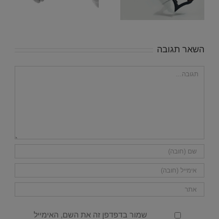
לכם את החיים
השאר תגובה
הערה
שמור בדפדפן זה את השם, האימייל