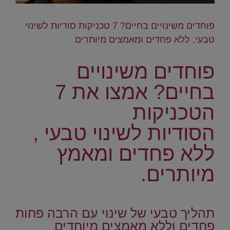
פוחדים משינויים בחיים? 7 טכניקות סודיות לשינוי
טבעי, ללא פחדים ומאמצים מיותרים
פוחדים משינויים
בחיים? אמצו את 7
הטכניקות
הסודיות
לשינוי טבעי ,
ללא פחדים ומאמץ
מיותרים.
.
תהליך טבעי של שינוי עם הרבה פחות
פחדים וללא מאמצים מיוחדים