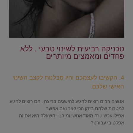
.
טכניקה רביעית לשינוי טבעי , ללא
פחדים ומאמצים מיותרים
.
4. הקשיבו לעצמכם והיו סבלנות לקצב השינוי
האישי שלכם.
.
אנשים רבים רוצים להגיע להישגים בריצה . הם רוצים להגיע
למטרות שלהם בזמן הכי קצר ואם אפשר
אפילו עכשיו. זה מאוד אנושי ומובן – השאלה היא אם זה
אפקטיבי עבורנו?