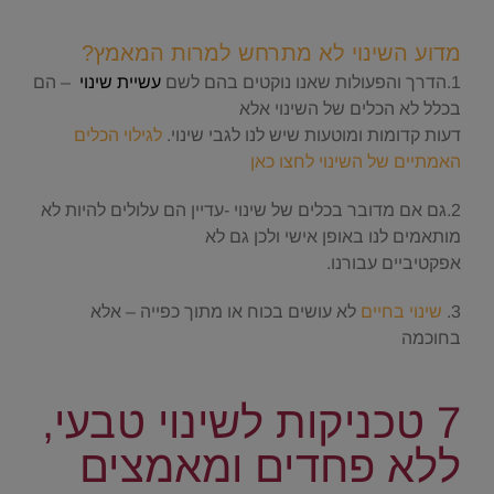
.
מדוע השינוי לא מתרחש למרות המאמץ?
1.הדרך והפעולות שאנו נוקטים בהם לשם
עשיית שינוי
– הם
בכלל לא הכלים של השינוי אלא
דעות קדומות ומוטעות שיש לנו לגבי שינוי.
לגילוי הכלים
האמתיים של השינוי לחצו כאן
2.גם אם מדובר בכלים של שינוי -עדיין הם עלולים להיות לא
מותאמים לנו באופן אישי ולכן גם לא
אפקטיביים עבורנו.
3.
שינוי בחיים
לא עושים בכוח או מתוך כפייה – אלא
בחוכמה
.
7 טכניקות לשינוי טבעי,
ללא פחדים ומאמצים