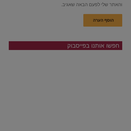
והאתר שלי לפעם הבאה שאגיב.
חפשו אותנו בפייסבוק