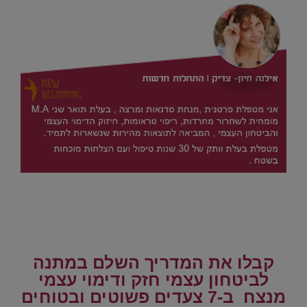
.
.
.
.
קבלו את המדריך השלם במתנה
לביטחון עצמי חזק ודימוי עצמי
מנצח
ב-7 צעדים פשוטים ובטוחים