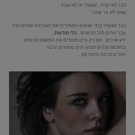
כבר לא יקרה , שאצלי זה לא עובד ,
שאני לא בר שינוי."
כבר פגשתי בחיי אנשים המפזרים את האנרגיה שלהם לכל
עבר ויורים לכל הכיוונים ,
בלי מודעות,
ידע או כיוון . אם רק היינו מנצלים את המשאבים שלנו
בחוכמה ובכיוון הנכון- היינו משיגים הרבה
יותר ובהרבה פחות זמן .
.