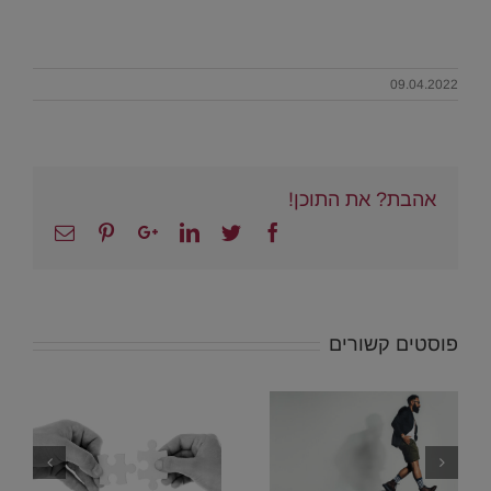
.
09.04.2022
אהבת? את התוכן!
Email
Pinterest
Google+
Linkedin
Twitter
Facebook
פוסטים קשורים
5 עובדות מדעיות
פסיכולוגיות
שיכולות לשנות