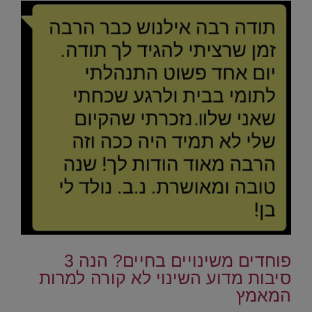
.
פוחדים משינויים בחיים? הנה 3
סיבות מדוע השינוי לא קורה למרות
המאמץ