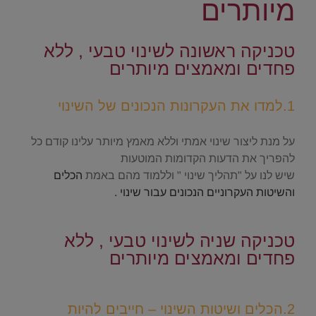
מיותרים
.
טכניקה ראשונה לשינוי טבעי , ללא
פחדים ומאמצים מיותרים
.
1.למדו את העקרונות הנכונים של השינוי
.
על מנת ליצור שינוי אמתי וללא מאמץ מיותר עלינו קודם כל
להפריך את הדעות הקדומות המוטעות
שיש לנו על "תהליך שינוי " וללמוד מהם באמת
הכלים
והשיטות העקרוניים הנכונים עבור שינוי .
.
טכניקה שניה לשינוי טבעי , ללא
פחדים ומאמצים מיותרים
.
2.הכלים ושיטות השינוי – חייבים להיות