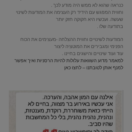
כנראה שהוא לא ממש היה מודע לכך .
וחווית המפגש עם הידיד רק העצימה את המודעות לשינוי
שעשה. ועכשיו היא חקוקה חזק יותר
בתודעה שלו .
המודעות לשינויים וחווית ההצלחה -מעצימים את הכוח
הפנימי ומגבירים את המוטציה ליצור
עוד ועוד שינויים והישגים בחיינו .
למאמר מדוע השוואות עלולות להיות הרסניות ואיך אפשר
למנף אותן לטובתנו – לחצו כאן
.