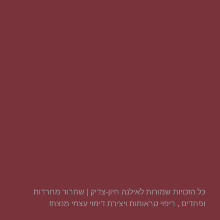
כל הזכויות שמורות לאילנה חיון-צדיק | שחרור מחרדות
ופחדים , ריפוי טראומות ויצירת דימוי עצמי מנצח!