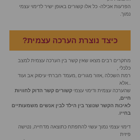
הפרעות אכילה- כל אלו קשורים באופן ישיר לדימוי עצמי
נמוך.
כיצד נוצרת הערכה עצמית?
מחקרים רבים מצאו שאין קשר בין הערכה עצמית למצב
כלכלי ,
רמת השכלה ,אזור מגורים ,מעמד חברתי עיסוק אב ועוד
..אלא
שהערכה עצמית ודימוי עצמי
קשורים קשר הדוק לחוויות
חיים,
לאיכות הקשר שנוצר בין הילד לבין אנשים משמעותיים
בחייו
.
דימוי עצמי נמוך עשוי להתפתח כתוצאה מדחייה, נטישה
פיזית