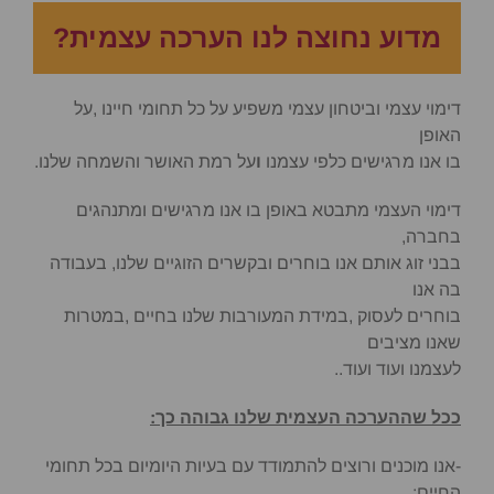
מדוע נחוצה לנו הערכה עצמית?
דימוי עצמי וביטחון עצמי משפיע על כל תחומי חיינו ,על
האופן
בו אנו מרגישים כלפי עצמנו
ו
על רמת האושר והשמחה שלנו.
דימוי העצמי מתבטא באופן בו אנו מרגישים ומתנהגים
בחברה,
בבני זוג אותם אנו בוחרים ובקשרים הזוגיים שלנו, בעבודה
בה אנו
בוחרים לעסוק ,במידת המעורבות שלנו בחיים ,במטרות
שאנו מציבים
לעצמנו ועוד ועוד..
ככל שההערכה העצמית שלנו גבוהה כך:
-אנו מוכנים ורוצים להתמודד עם בעיות היומיום בכל תחומי
החיים: