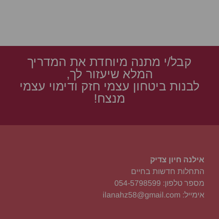
קבל/י מתנה מיוחדת את המדריך
המלא שיעזור לך,
לבנות ביטחון עצמי חזק ודימוי עצמי
מנצח!
אילנה חיון צדיק
התחלות חדשות בחיים
מספר טלפון: 054-5798599
אימייל: ilanahz58@gmail.com