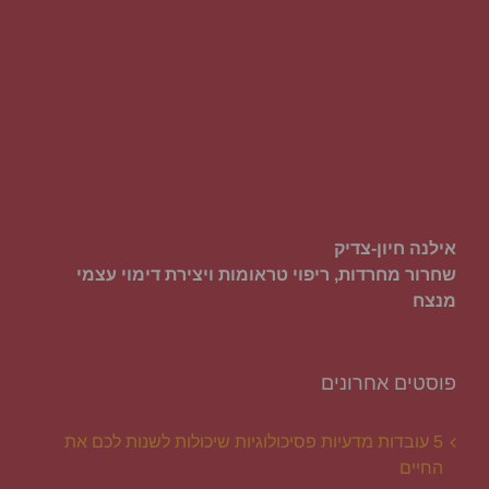
אילנה חיון-צדיק
שחרור מחרדות, ריפוי טראומות ויצירת דימוי עצמי
מנצח
פוסטים אחרונים
5 עובדות מדעיות פסיכולוגיות שיכולות לשנות לכם את
החיים