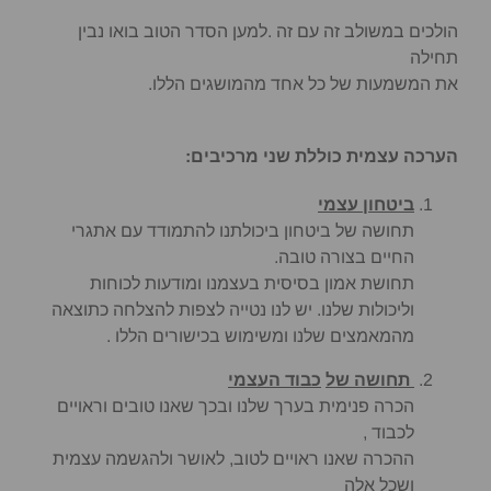
הולכים במשולב זה עם זה .למען הסדר הטוב בואו נבין
תחילה
את המשמעות של כל אחד מהמושגים הללו.
הערכה עצמית כוללת שני מרכיבים:
ביטחון עצמי
תחושה של ביטחון ביכולתנו להתמודד עם אתגרי
החיים בצורה טובה.
תחושת אמון בסיסית בעצמנו ומודעות לכוחות
וליכולות שלנו. יש לנו נטייה לצפות להצלחה כתוצאה
מהמאמצים שלנו ומשימוש בכישורים הללו .
תחושה של
כבוד העצמי
הכרה פנימית בערך שלנו ובכך שאנו טובים וראויים
לכבוד ,
ההכרה שאנו ראויים לטוב, לאושר ולהגשמה עצמית
ושכל אלה