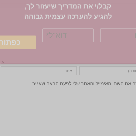
קבל/י את המדריך שיעזור לך,
להגיע להערכה עצמית גבוהה​
ה את השם, האימייל והאתר שלי לפעם הבאה שאגיב.