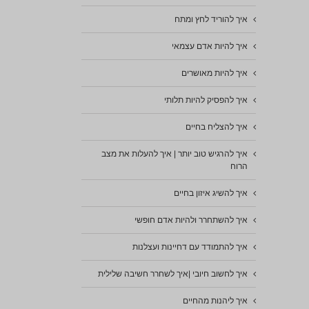
איך להוריד לחץ ומתח
איך להיות אדם עצמאי
איך להיות מאושרים
איך להפסיק להיות תלותי
איך להצליח בחיים
איך להרגיש טוב יותר | איך להעלות את מצב
הרוח
איך להשיג איזון בחיים
איך להשתחרר ולהיות אדם חופשי
איך להתמודד עם דחיינות ועצלנות
איך לחשוב חיובי |איך לשחרר חשיבה שלילית
איך ליהנות מהחיים