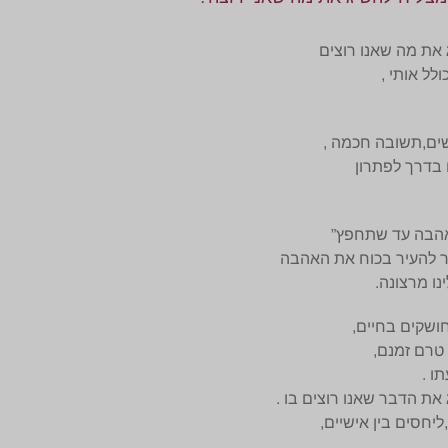
את מה שאנו רוצים
לל אותי ,
ים,תשובה חכמה ,
בדרך לפתרון
האהבה עד שתחפץ”
 להעיר בכוח את האהבה
ו מרצונה.
ושקים בחיים,
 טרם זמנם,
ו .
את הדבר שאנו רוצים בו .
ליחסים בין אישיים,