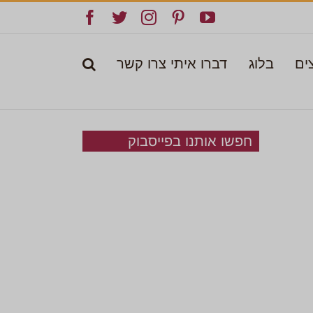
Facebook
Twitter
Instagram
Pinterest
YouTube
ים
בלוג
דברו איתי צרו קשר
חפשו אותנו בפייסבוק