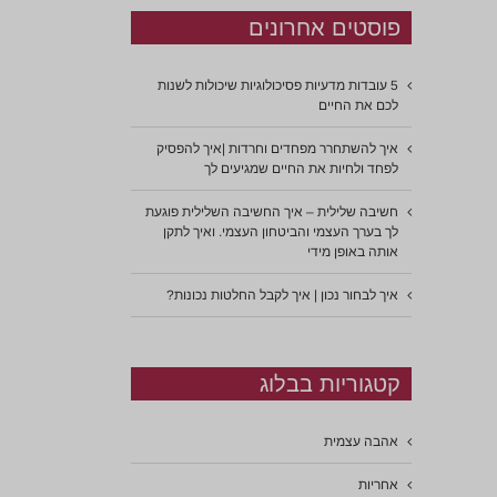
פוסטים אחרונים
5 עובדות מדעיות פסיכולוגיות שיכולות לשנות
לכם את החיים
איך להשתחרר מפחדים וחרדות |איך להפסיק
לפחד ולחיות את החיים שמגיעים לך
חשיבה שלילית – איך החשיבה השלילית פוגעת
לך בערך העצמי והביטחון העצמי. ואיך לתקן
אותה באופן מידי
איך לבחור נכון | איך לקבל החלטות נכונות?
קטגוריות בבלוג
אהבה עצמית
אחריות