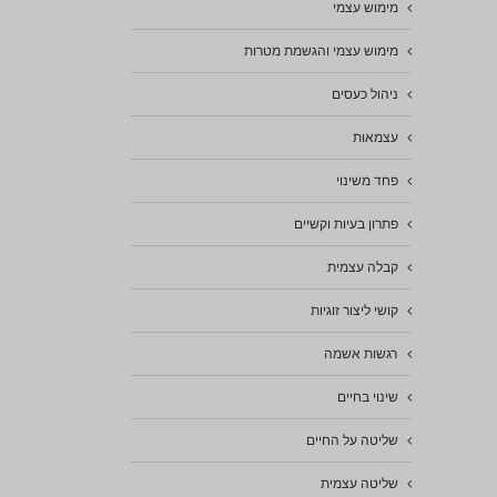
מימוש עצמי
מימוש עצמי והגשמת מטרות
ניהול כעסים
עצמאות
פחד משינוי
פתרון בעיות וקשיים
קבלה עצמית
קושי ליצור זוגיות
רגשות אשמה
שינוי בחיים
שליטה על החיים
שליטה עצמית