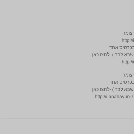
יצומה
http:
א לבד ) -לחצו כאן
http:
יצומה
א לבד ) -לחצו כאן
http://ilanahayun