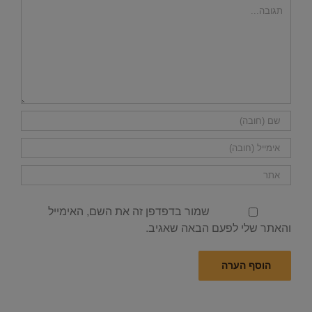
הערה
שמור בדפדפן זה את השם, האימייל
והאתר שלי לפעם הבאה שאגיב.