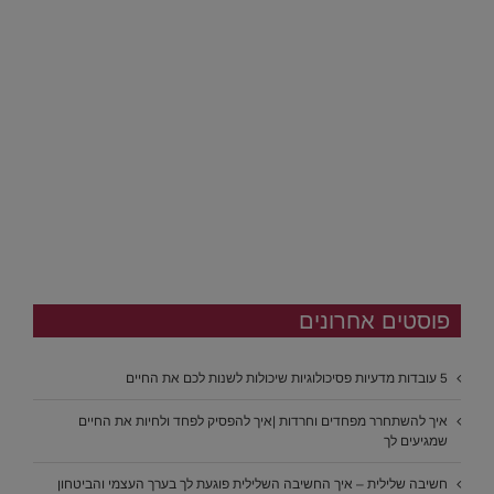
פוסטים אחרונים
5 עובדות מדעיות פסיכולוגיות שיכולות לשנות לכם את החיים
איך להשתחרר מפחדים וחרדות |איך להפסיק לפחד ולחיות את החיים
שמגיעים לך
חשיבה שלילית – איך החשיבה השלילית פוגעת לך בערך העצמי והביטחון