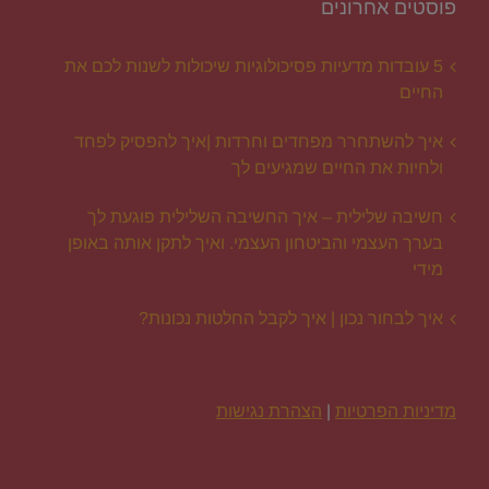
פוסטים אחרונים
5 עובדות מדעיות פסיכולוגיות שיכולות לשנות לכם את
החיים
איך להשתחרר מפחדים וחרדות |איך להפסיק לפחד
ולחיות את החיים שמגיעים לך
חשיבה שלילית – איך החשיבה השלילית פוגעת לך
בערך העצמי והביטחון העצמי. ואיך לתקן אותה באופן
מידי
איך לבחור נכון | איך לקבל החלטות נכונות?
מדיניות הפרטיות
|
הצהרת נגישות