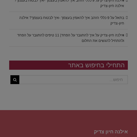
אילנה חיון-צדיק
על
9 כללי הזהב איך להאמין בעצמך -איך לבטוח בעצמך?
אילנה חיון-צדיק
בתאל
על
9 כללי הזהב איך להאמין בעצמך -איך לבטוח בעצמך? אילנה
חיון-צדיק
אילנה חיון-צדיק
על
איך להתגבר על הפחד| 11 טיפים להתגבר על הפחד
ולהתחיל להגשים את החלום
התחילי בחיפוש באתר
אילנה חיון צדיק