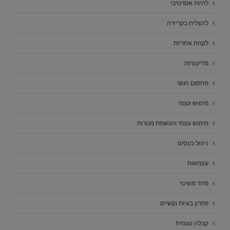
להיות אסרטיבי
להצליח בקריירה
לקחת אחריות
מדיטציות
מחסום רגשי
מימוש עצמי
מימוש עצמי והגשמת מטרות
ניהול כעסים
עצמאות
פחד משינוי
פתרון בעיות וקשיים
קבלה עצמית