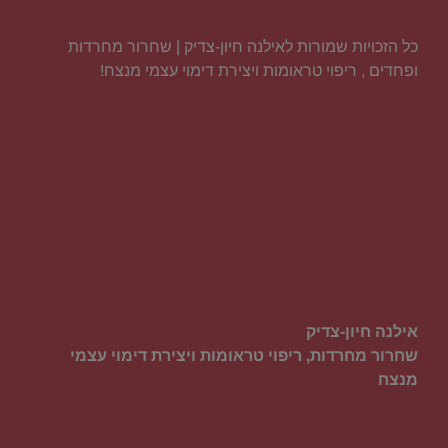
כל הזכויות שמורות לאילנה חיון-צדיק | שחרור מחרדות
ופחדים , ריפוי טראומות ויצירת דימוי עצמי מנצח!
אילנה חיון-צדיק
שחרור מחרדות, ריפוי טראומות ויצירת דימוי עצמי
מנצח