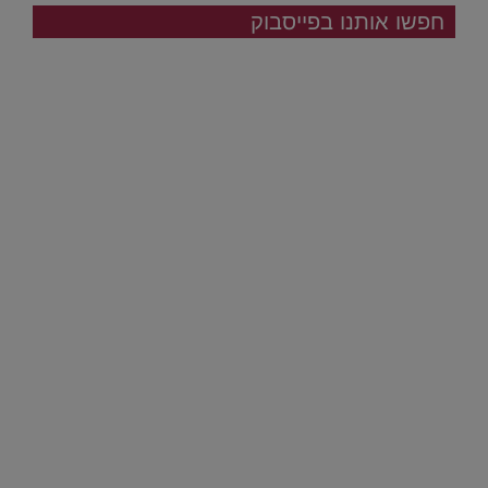
חפשו אותנו בפייסבוק