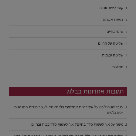
קושי ליצור זוגיות
רגשות אשמה
שינוי בחיים
שליטה על החיים
שליטה עצמית
תקיעות
תגובות אחרונות בבלוג
ענבל שטרנליכט
על
איך להיות אסרטיבי בלי מאמץ ולעצור מידית התנהגות
גסה כלפינו
משה
על
איך לעשות סדר בחיים? איך לעשות סדר בבית ובחיים