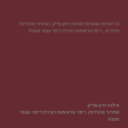
כל הזכויות שמורות לאילנה חיון-צדיק | שחרור מחרדות
ופחדים , ריפוי טראומות ויצירת דימוי עצמי מנצח!
אילנה חיון-צדיק
שחרור מחרדות, ריפוי טראומות ויצירת דימוי עצמי
מנצח