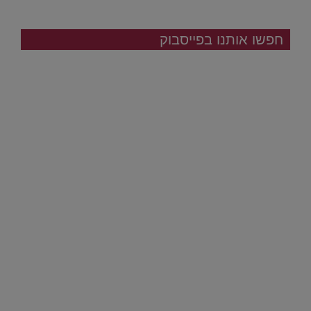
חפשו אותנו בפייסבוק