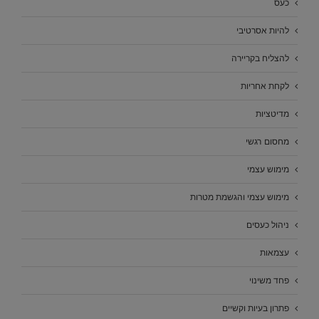
כעס
להיות אסרטיבי
להצליח בקריירה
לקחת אחריות
מדיטציות
מחסום רגשי
מימוש עצמי
מימוש עצמי והגשמת מטרות
ניהול כעסים
עצמאות
פחד משינוי
פתרון בעיות וקשיים