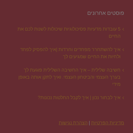
פוסטים אחרונים
5 עובדות מדעיות פסיכולוגיות שיכולות לשנות לכם את
החיים
איך להשתחרר מפחדים וחרדות |איך להפסיק לפחד
ולחיות את החיים שמגיעים לך
חשיבה שלילית – איך החשיבה השלילית פוגעת לך
בערך העצמי והביטחון העצמי. ואיך לתקן אותה באופן
מידי
איך לבחור נכון | איך לקבל החלטות נכונות?
מדיניות הפרטיות
|
הצהרת נגישות