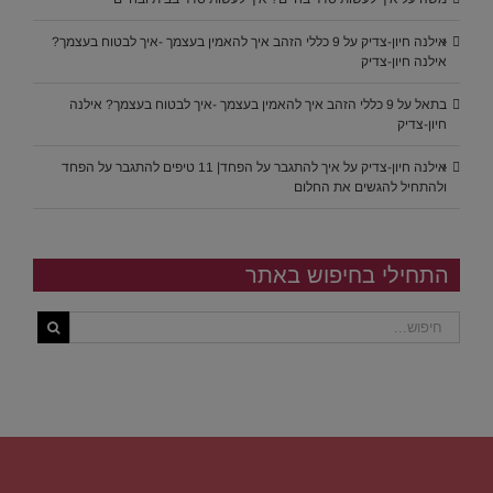
אילנה חיון-צדיק
על
9 כללי הזהב איך להאמין בעצמך -איך לבטוח בעצמך?
אילנה חיון-צדיק
בתאל
על
9 כללי הזהב איך להאמין בעצמך -איך לבטוח בעצמך? אילנה
חיון-צדיק
אילנה חיון-צדיק
על
איך להתגבר על הפחד| 11 טיפים להתגבר על הפחד
ולהתחיל להגשים את החלום
התחילי בחיפוש באתר