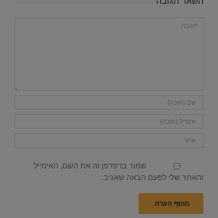
השאר תגובה
הערה
שמור בדפדפן זה את השם, האימייל
והאתר שלי לפעם הבאה שאגיב.