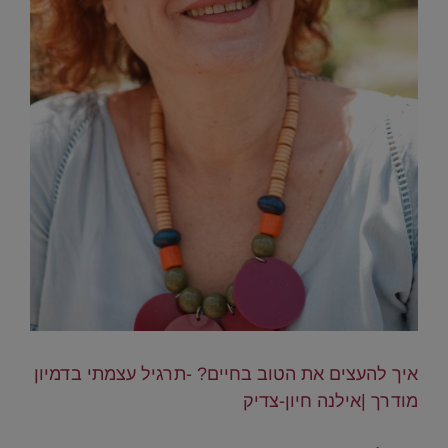
איך להעצים את הטוב בחיים? -תרגיל עצמתי בדמיון
מודרך |אילנה חיון-צדיק