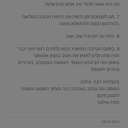
מה היא עושה לכם? איך אתם מרגישים?
7. תנו לעצמכם זמן לחוות את החוויה הטובה במלואה
,להתרגש ממנה ולהתמלא ממנה.
8. חיזרו על התרגיל שוב ושוב
9. בפעם הקרובה כמישהו יבטא כלפיכם רגש חיובי כבר
תהיו מתורגלים לאמץ את הטוב באופן אוטומטי
באופן הזה הביטחון העצמי ,האמונה בעצמכם, באחרים
ובחיים יתעצמו!
בהצלחה רבה, אילנה
הפוסט הזה נכתב באהבה רבה ומתוך השקעה אשמח
לתגוובתיכם
תודה אילנה
23.12.2017