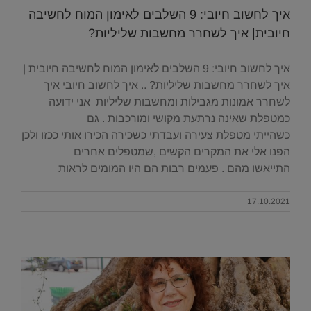
איך לחשוב חיובי: 9 השלבים לאימון המוח לחשיבה
חיובית| איך לשחרר מחשבות שליליות?
איך לחשוב חיובי: 9 השלבים לאימון המוח לחשיבה חיובית |
איך לשחרר מחשבות שליליות? .. איך לחשוב חיובי איך
לשחרר אמונות מגבילות ומחשבות שליליות אני ידועה
כמטפלת שאינה נרתעת מקושי ומורכבות . גם
כשהייתי מטפלת צעירה ועבדתי כשכירה הכירו אותי ככזו ולכן
הפנו אלי את המקרים הקשים ,שמטפלים אחרים
התייאשו מהם . פעמים רבות הם היו המומים לראות
17.10.2021