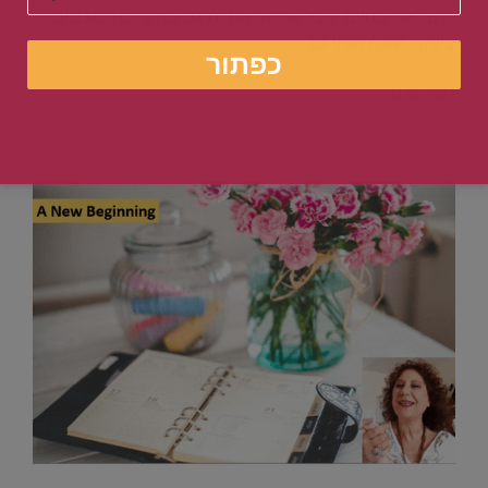
ההצלחה בחיים. אבל אפשר אחרת גם במקרים הסבוכים
ביותר. שאלו אותי גם
11.06.2022