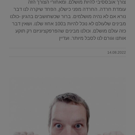
צורך אובססיבי להיות מושלם. ומאחורי הצורך הזה
עומדת חרדה. החרדה מפני כישלון, הפחד שיקרה לנו דבר
נורא אם לא נהיה מושלמים. ברור שכשחושבים בהגיון -כולנו
מבינים שלעולם לא נוכל להיות ב100 אחוז שלנו. ושאין דבר
כזה עולם מושלם. וכולנו מבינים שהפרפקציוניזם רק תוקע
אותנו וגורם לנו לסבל מיותר. ועדיין
14.08.2022