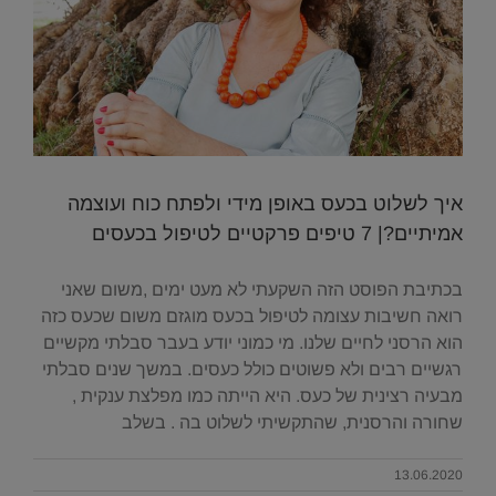
איך לשלוט בכעס באופן מידי ולפתח כוח ועוצמה
אמיתיים?| 7 טיפים פרקטיים לטיפול בכעסים
בכתיבת הפוסט הזה השקעתי לא מעט ימים ,משום שאני
רואה חשיבות עצומה לטיפול בכעס מוגזם משום שכעס כזה
הוא הרסני לחיים שלנו. מי כמוני יודע בעבר סבלתי מקשיים
רגשיים רבים ולא פשוטים כולל כעסים. במשך שנים סבלתי
מבעיה רצינית של כעס. היא הייתה כמו מפלצת ענקית ,
שחורה והרסנית, שהתקשיתי לשלוט בה . בשלב
13.06.2020