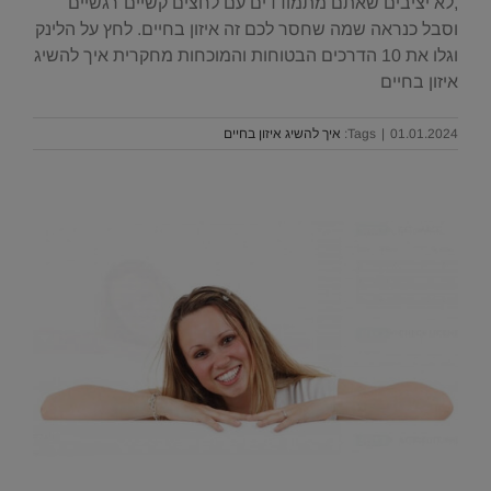
,לא יציבים שאתם מתמודדים עם לחצים קשיים רגשיים
וסבל כנראה שמה שחסר לכם זה איזון בחיים. לחץ על הלינק
וגלו את 10 הדרכים הבטוחות והמוכחות מחקרית איך להשיג
איזון בחיים
01.01.2024
|
Tags:
איך להשיג איזון בחיים