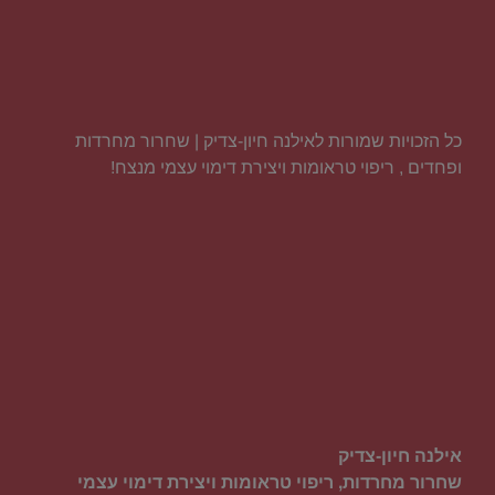
כל הזכויות שמורות לאילנה חיון-צדיק | שחרור מחרדות
ופחדים , ריפוי טראומות ויצירת דימוי עצמי מנצח!
אילנה חיון-צדיק
שחרור מחרדות, ריפוי טראומות ויצירת דימוי עצמי