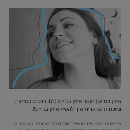
איזון בחיים| חוסר איזון בחיים | 10 דרכים בטוחות
ומוכחות מחקרית איך להשיג איזון בחיים?
אם אתם מרגישים שהחיים שלכם לא מאוזנים, מעורערים