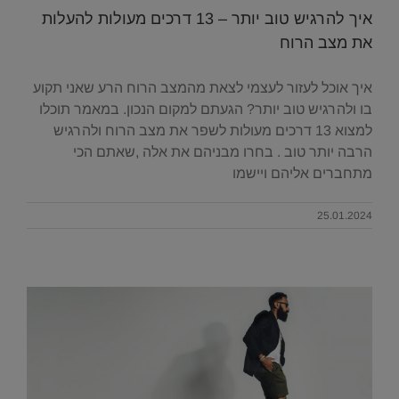
איך להרגיש טוב יותר – 13 דרכים מעולות להעלות
את מצב הרוח
איך אוכל לעזור לעצמי לצאת מהמצב הרוח הרע שאני תקוע
בו ולהרגיש טוב יותר? הגעתם למקום הנכון. במאמר תוכלו
למצוא 13 דרכים מעולות לשפר את מצב הרוח ולהרגיש
הרבה יותר טוב . בחרו מבניהם את אלה ,שאתם הכי
מתחברים אליהם ויישמו
25.01.2024