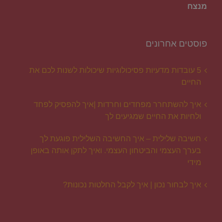
מנצח
פוסטים אחרונים
5 עובדות מדעיות פסיכולוגיות שיכולות לשנות לכם את
החיים
איך להשתחרר מפחדים וחרדות |איך להפסיק לפחד
ולחיות את החיים שמגיעים לך
חשיבה שלילית – איך החשיבה השלילית פוגעת לך
בערך העצמי והביטחון העצמי. ואיך לתקן אותה באופן
מידי
איך לבחור נכון | איך לקבל החלטות נכונות?