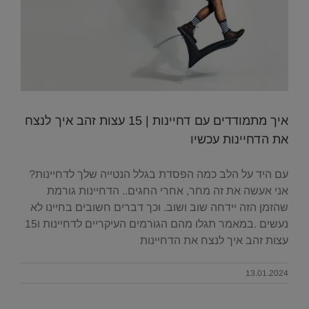
איך מתמודדים עם דחיינות | 15 עצות זהב איך לנצח
את הדחיינות עכשיו
עם היד על הלב כמה הפסדת בגלל הנטייה שלך לדחיינות?
אני אעשה את זה מחר, אחרי החגים.. הדחיינות גורמת
שהזמן הזה יידחה שוב ושוב. וכך דברים חשובים בחיינו לא
נעשים .במאמר תגלו מהם הגורמים העיקריים לדחיינות ו15
עצות זהב איך לנצח את הדחיינות
13.01.2024