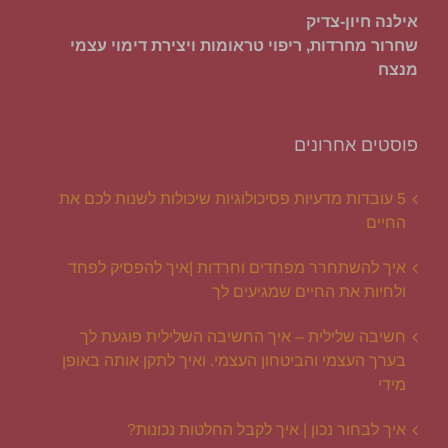
אילנה חיון-צדיק
שחרור מחרדות, ריפוי טראומות ויצירת דימוי עצמי
מנצח
פוסטים אחרונים
5 עובדות מדעיות פסיכולוגיות שיכולות לשנות לכם את
החיים
איך להשתחרר מפחדים וחרדות |איך להפסיק לפחד
ולחיות את החיים שמגיעים לך
חשיבה שלילית – איך החשיבה השלילית פוגעת לך
בערך העצמי והביטחון העצמי. ואיך לתקן אותה באופן
מידי
איך לבחור נכון | איך לקבל החלטות נכונות?