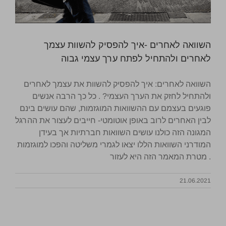
השוואה לאחרים -איך להפסיק להשוות עצמך
לאחרים ולהתחיל לפתח ערך עצמי גבוה
השוואה לאחרים: איך להפסיק להשוות את עצמך לאחרים
ולהתחיל לחזק את הערך העצמי? . כל כך הרבה אנשים
פוגעים בעצמם עם ההשוואות המוגזמות, שהם עושים בינם
לבין האחרים לרוב באופן אוטומטי- חייבים לעצור את ההרגל
המגונה הזה כולנו עושים השוואות חברתיות אך בעידן
המודרני השוואות הללו יצאו לגמרי משליטה והפכו למוגזמות
. מטרת המאמר הזה היא לעזור
21.06.2021