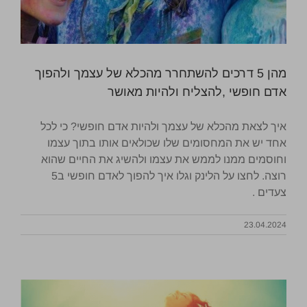
מהן 5 דרכים להשתחרר מהכלא של עצמך ולהפוך
אדם חופשי ,להצליח ולהיות מאושר
איך לצאת מהכלא של עצמך ולהיות אדם חופשי? כי לכל
אחד יש את המחסומים שלו שכולאים אותו בתוך עצמו
וחוסמים ממנו לממש את עצמו ולהשיג את החיים שהוא
רוצה. לחצו על הלינק וגלו איך להפוך לאדם חופשי ב5
צעדים .
23.04.2024