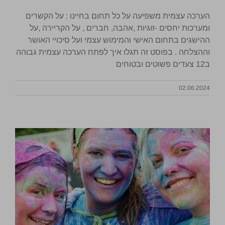
הערכה עצמית משפיעה על כל תחום בחיינו : על הקשרים
ומערכות יחסים -זוגיות ,אהבה, חברים , על הקריירה ,על
ההישגים בתחום האישי והמימוש עצמי ועל סיכויי האושר
וההצלחה . בפוסט זה תגלו איך לפתח הערכה עצמית גבוהה
ב12 צעדים פשוטים ובטוחים
02.06.2024