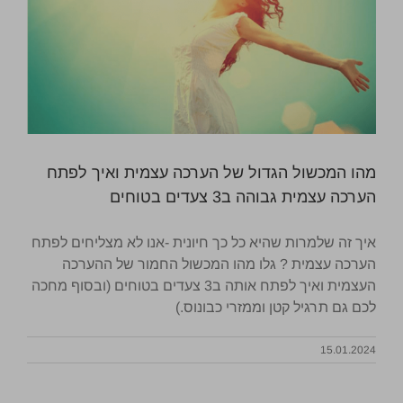
מהו המכשול הגדול של הערכה עצמית ואיך לפתח
הערכה עצמית גבוהה ב3 צעדים בטוחים
איך זה שלמרות שהיא כל כך חיונית -אנו לא מצליחים לפתח
הערכה עצמית ? גלו מהו המכשול החמור של ההערכה
העצמית ואיך לפתח אותה ב3 צעדים בטוחים (ובסוף מחכה
לכם גם תרגיל קטן וממזרי כבונוס.)
15.01.2024