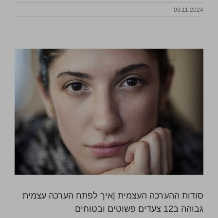
03.11.2024
סודות ההערכה העצמית |איך לפתח הערכה עצמית
גבוהה ב12 צעדים פשוטים ובטוחים