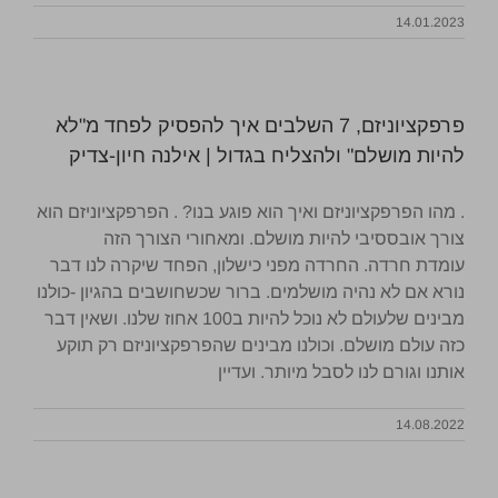
14.01.2023
פרפקציוניזם, 7 השלבים איך להפסיק לפחד מ"לא
להיות מושלם" ולהצליח בגדול | אילנה חיון-צדיק
. מהו הפרפקציוניזם ואיך הוא פוגע בנו? . הפרפקציוניזם הוא
צורך אובססיבי להיות מושלם. ומאחורי הצורך הזה
עומדת חרדה. החרדה מפני כישלון, הפחד שיקרה לנו דבר
נורא אם לא נהיה מושלמים. ברור שכשחושבים בהגיון -כולנו
מבינים שלעולם לא נוכל להיות ב100 אחוז שלנו. ושאין דבר
כזה עולם מושלם. וכולנו מבינים שהפרפקציוניזם רק תוקע
אותנו וגורם לנו לסבל מיותר. ועדיין
14.08.2022