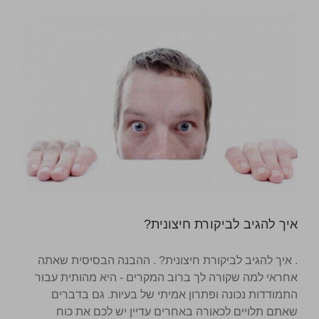
איך להגיב לביקורת חיצונית?
. איך להגיב לביקורת חיצונית? . ההבנה הבסיסית שאתה
אחראי למה שקורה לך ברוב המקרים - היא מהותית עבור
התמודדות נכונה ופתרון אמיתי של בעיות. גם בדברים
שאתם תלויים לכאורה באחרים עדיין יש לכם את כוח