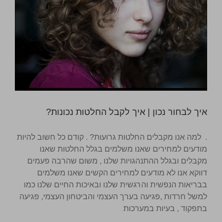
איך לבחור נכון | איך לקבל החלטות נכונות?
. למה אנו מקבלים החלטות גרועות? . קודם כל חשוב להיות
מודעים למחירים שאנו משלמים בגלל החלטות שאנו
מקבלים ובגלל ההתנהגויות שלנו , משום שהרבה פעמים
דווקא אנו לא מודעים למחירים הקשים שאנו משלמים
בבריאות הנפשית והרגשית שלנו ובאיכות החיים שלנו כמו
למשל חרדות ,פגיעה בערך העצמי והביטחון העצמי, פגיעה
בתפקוד , בעיות במערכות