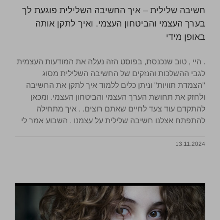
חשיבה שלילית – איך החשיבה השלילית פוגעת לך
בערך העצמי והביטחון העצמי. ואיך לתקן אותה
באופן מידי
. היי , טוב שנכנסת, בפוסט הזה נעלה את המודעות העצמית
לגבי ההשלכות והנזקים של החשיבה השלילית מסוג
"הצמדת תוויות" וניתן כלים ללמוד איך לתקן את החשיבה
ולחזק את תחושת הערך העצמי והביטחון העצמי. ומכאן
להתקדם עוד צעד לחיים שאתם רוצים. . איך מתחילה
להתפתח אצלנו חשיבה שלילית על עצמנו . השבוע אמר לי
13.11.2024