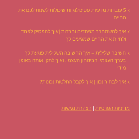
5 עובדות מדעיות פסיכולוגיות שיכולות לשנות לכם את
החיים
איך להשתחרר מפחדים וחרדות |איך להפסיק לפחד
ולחיות את החיים שמגיעים לך
חשיבה שלילית – איך החשיבה השלילית פוגעת לך
בערך העצמי והביטחון העצמי. ואיך לתקן אותה באופן
מידי
איך לבחור נכון | איך לקבל החלטות נכונות?
מדיניות הפרטיות
|
הצהרת נגישות