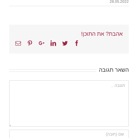
28.05.2022
אהבת? את התוכן!
Email
Pinterest
Google+
Linkedin
Twitter
Facebook
השאר תגובה
הערה