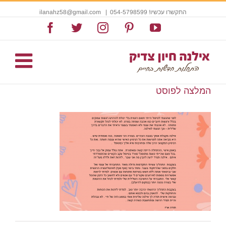
התקשרו עכשיו! 054-5798599
|
ilanahz58@gmail.com
Facebook
Twitter
Instagram
Pinterest
YouTube
המלצה לפוסט