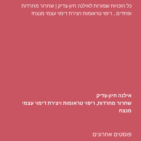
כל הזכויות שמורות לאילנה חיון-צדיק | שחרור מחרדות
ופחדים , ריפוי טראומות ויצירת דימוי עצמי מנצח!
אילנה חיון-צדיק
שחרור מחרדות, ריפוי טראומות ויצירת דימוי עצמי
מנצח
פוסטים אחרונים