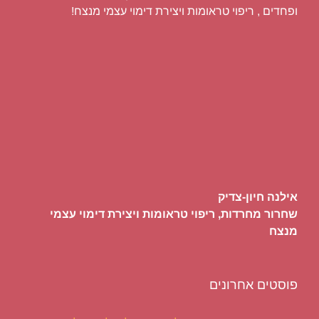
ופחדים , ריפוי טראומות ויצירת דימוי עצמי מנצח!
אילנה חיון-צדיק
שחרור מחרדות, ריפוי טראומות ויצירת דימוי עצמי
מנצח
פוסטים אחרונים