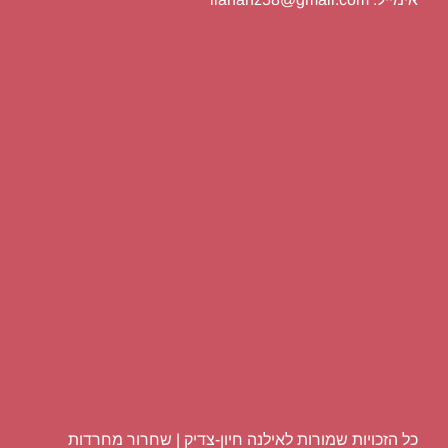
כל הזכויות שמורות לאילנה חיון-צדיק | שחרור מחרדות