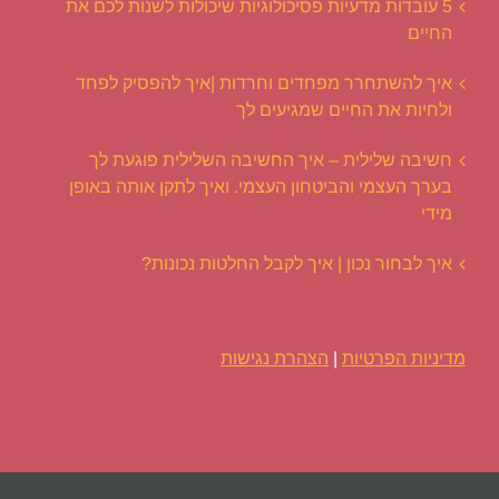
5 עובדות מדעיות פסיכולוגיות שיכולות לשנות לכם את
החיים
איך להשתחרר מפחדים וחרדות |איך להפסיק לפחד
ולחיות את החיים שמגיעים לך
חשיבה שלילית – איך החשיבה השלילית פוגעת לך
בערך העצמי והביטחון העצמי. ואיך לתקן אותה באופן
מידי
איך לבחור נכון | איך לקבל החלטות נכונות?
מדיניות הפרטיות
|
הצהרת נגישות