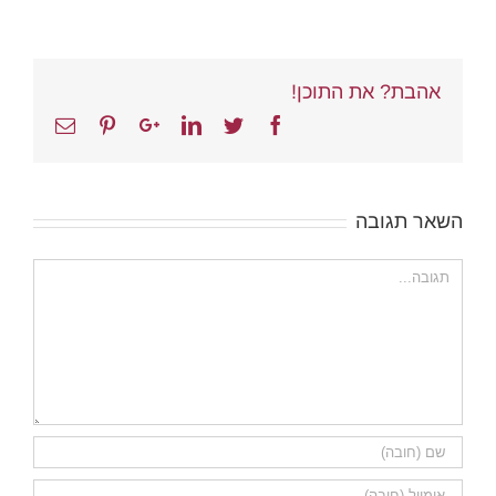
אהבת? את התוכן!
Email
Pinterest
Google+
Linkedin
Twitter
Facebook
השאר תגובה
הערה