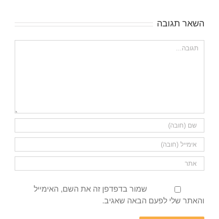
השאר תגובה
הערה
שמור בדפדפן זה את השם, האימייל
והאתר שלי לפעם הבאה שאגיב.