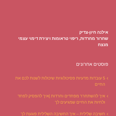
אילנה חיון-צדיק
שחרור מחרדות, ריפוי טראומות ויצירת דימוי עצמי
מנצח
פוסטים אחרונים
5 עובדות מדעיות פסיכולוגיות שיכולות לשנות לכם את
החיים
איך להשתחרר מפחדים וחרדות |איך להפסיק לפחד
ולחיות את החיים שמגיעים לך
חשיבה שלילית – איך החשיבה השלילית פוגעת לך