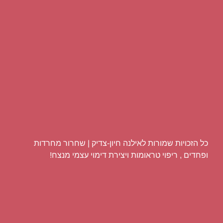
כל הזכויות שמורות לאילנה חיון-צדיק | שחרור מחרדות
ופחדים , ריפוי טראומות ויצירת דימוי עצמי מנצח!