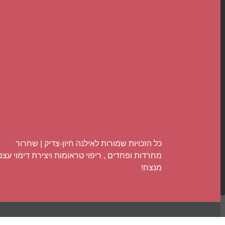
כל הזכויות שמורות לאילנה חיון-צדיק | שחרור
מחרדות ופחדים , ריפוי טראומות ויצירת דימוי עצמ
מנצח!