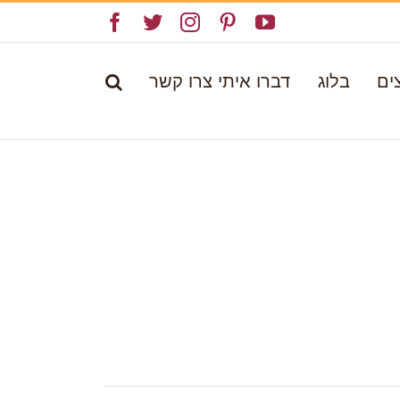
Facebook
Twitter
Instagram
Pinterest
YouTube
ים
בלוג
דברו איתי צרו קשר