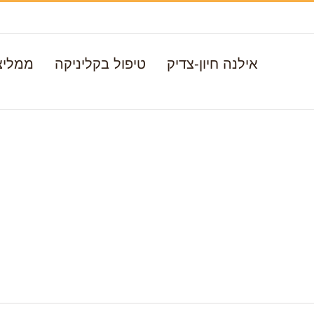
אילנה חיון-צדיק
טיפול בקליניקה
ממליצ