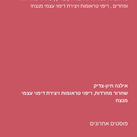
ופחדים , ריפוי טראומות ויצירת דימוי עצמי מנצח!
אילנה חיון-צדיק
שחרור מחרדות, ריפוי טראומות ויצירת דימוי עצמי
מנצח
פוסטים אחרונים