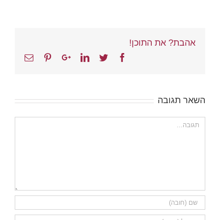
אהבת? את התוכן!
Email
Pinterest
Google+
Linkedin
Twitter
Facebook
השאר תגובה
הערה