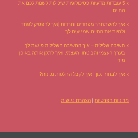
5 עובדות מדעיות פסיכולוגיות שיכולות לשנות לכם את
החיים
איך להשתחרר מפחדים וחרדות |איך להפסיק לפחד
ולחיות את החיים שמגיעים לך
חשיבה שלילית – איך החשיבה השלילית פוגעת לך
בערך העצמי והביטחון העצמי. ואיך לתקן אותה באופן
מידי
איך לבחור נכון | איך לקבל החלטות נכונות?
מדיניות הפרטיות
|
הצהרת נגישות