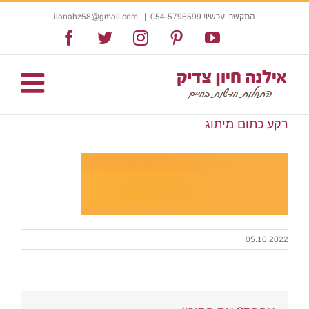
התקשרו עכשיו! 054-5798599
|
ilanahz58@gmail.com
Facebook
Twitter
Instagram
Pinterest
YouTube
רקע כתום מיתוג
05.10.2022