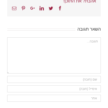
אהבת? את התוכן!
Email
Pinterest
Google+
Linkedin
Twitter
Facebook
השאר תגובה
הערה