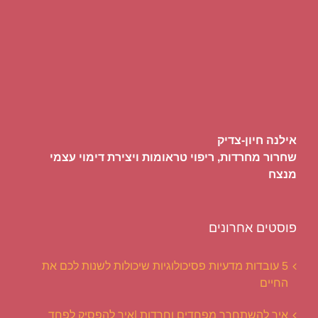
אילנה חיון-צדיק
שחרור מחרדות, ריפוי טראומות ויצירת דימוי עצמי
מנצח
פוסטים אחרונים
5 עובדות מדעיות פסיכולוגיות שיכולות לשנות לכם את
החיים
איך להשתחרר מפחדים וחרדות |איך להפסיק לפחד