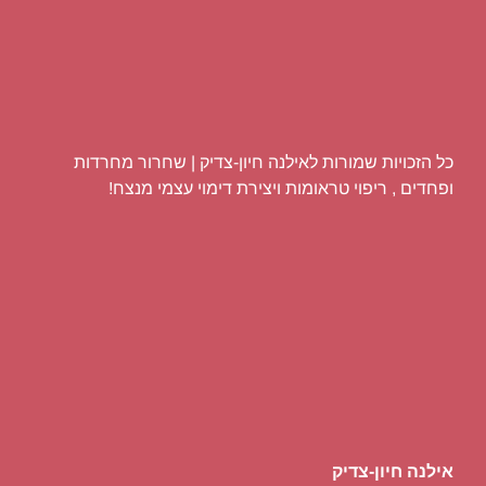
כל הזכויות שמורות לאילנה חיון-צדיק | שחרור מחרדות
ופחדים , ריפוי טראומות ויצירת דימוי עצמי מנצח!
אילנה חיון-צדיק