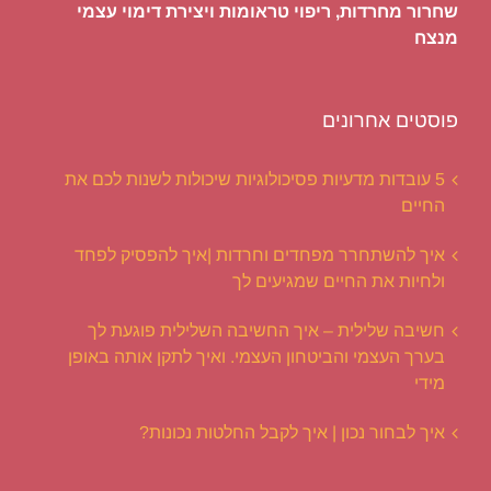
שחרור מחרדות, ריפוי טראומות ויצירת דימוי עצמי
מנצח
פוסטים אחרונים
5 עובדות מדעיות פסיכולוגיות שיכולות לשנות לכם את
החיים
איך להשתחרר מפחדים וחרדות |איך להפסיק לפחד
ולחיות את החיים שמגיעים לך
חשיבה שלילית – איך החשיבה השלילית פוגעת לך
בערך העצמי והביטחון העצמי. ואיך לתקן אותה באופן
מידי
איך לבחור נכון | איך לקבל החלטות נכונות?