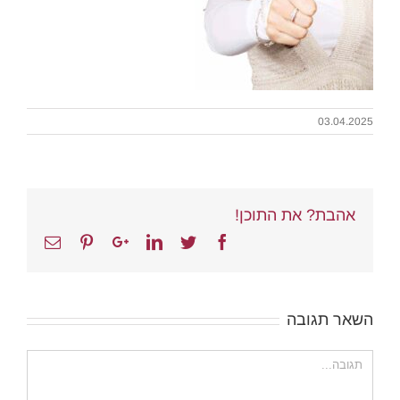
03.04.2025
אהבת? את התוכן!
Email
Pinterest
Google+
Linkedin
Twitter
Facebook
השאר תגובה
הערה