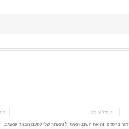
ור בדפדפן זה את השם, האימייל והאתר שלי לפעם הבאה שאגיב.