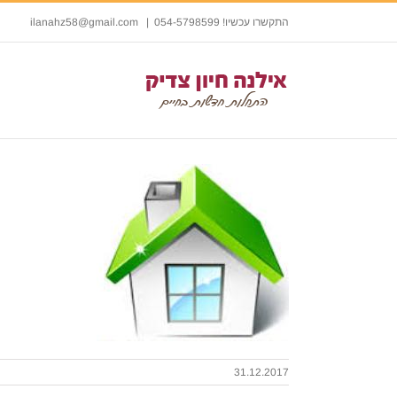
התקשרו עכשיו! 054-5798599
|
ilanahz58@gmail.com
31.12.2017