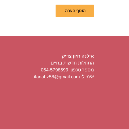
אילנה חיון צדיק
התחלות חדשות בחיים
מספר טלפון: 054-5798599
אימייל: ilanahz58@gmail.com