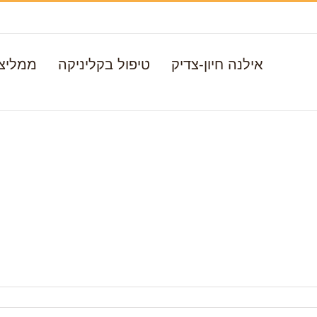
אילנה חיון-צדיק
טיפול בקליניקה
ממליצ