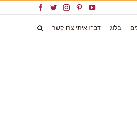
Facebook
Twitter
Instagram
Pinterest
YouTube
ים
בלוג
דברו איתי צרו קשר