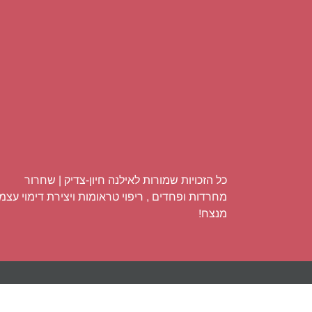
כל הזכויות שמורות לאילנה חיון-צדיק | שחרור
מחרדות ופחדים , ריפוי טראומות ויצירת דימוי עצמי
מנצח!