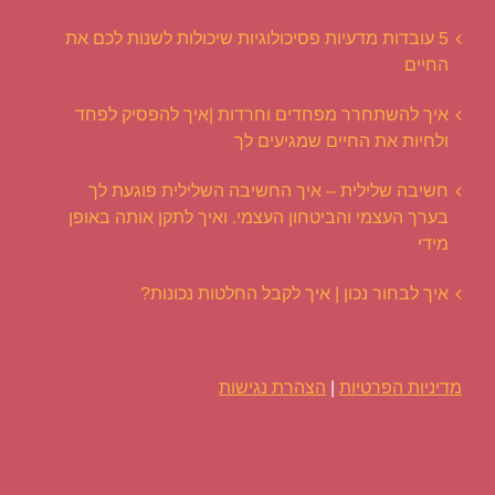
5 עובדות מדעיות פסיכולוגיות שיכולות לשנות לכם את
החיים
איך להשתחרר מפחדים וחרדות |איך להפסיק לפחד
ולחיות את החיים שמגיעים לך
חשיבה שלילית – איך החשיבה השלילית פוגעת לך
בערך העצמי והביטחון העצמי. ואיך לתקן אותה באופן
מידי
איך לבחור נכון | איך לקבל החלטות נכונות?
מדיניות הפרטיות
|
הצהרת נגישות