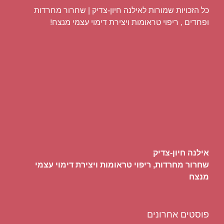
כל הזכויות שמורות לאילנה חיון-צדיק | שחרור מחרדות
ופחדים , ריפוי טראומות ויצירת דימוי עצמי מנצח!
אילנה חיון-צדיק
שחרור מחרדות, ריפוי טראומות ויצירת דימוי עצמי
מנצח
פוסטים אחרונים