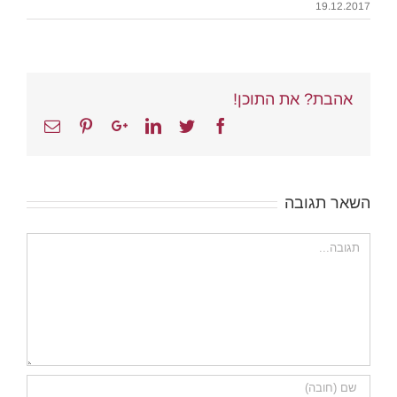
19.12.2017
אהבת? את התוכן!
Email
Pinterest
Google+
Linkedin
Twitter
Facebook
השאר תגובה
הערה