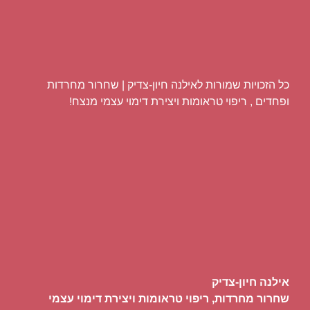
כל הזכויות שמורות לאילנה חיון-צדיק | שחרור מחרדות
ופחדים , ריפוי טראומות ויצירת דימוי עצמי מנצח!
אילנה חיון-צדיק
שחרור מחרדות, ריפוי טראומות ויצירת דימוי עצמי