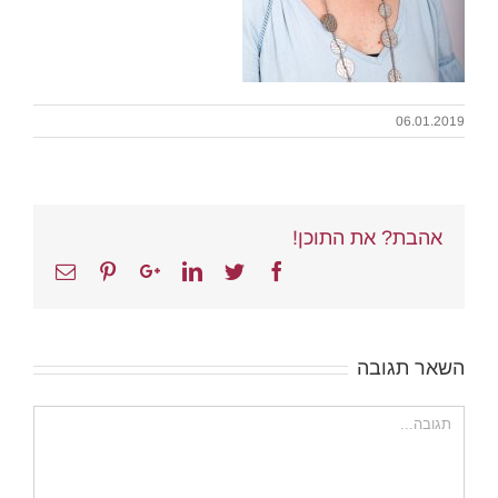
06.01.2019
אהבת? את התוכן!
Email
Pinterest
Google+
Linkedin
Twitter
Facebook
השאר תגובה
הערה