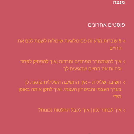
מנצח
פוסטים אחרונים
5 עובדות מדעיות פסיכולוגיות שיכולות לשנות לכם את
החיים
איך להשתחרר מפחדים וחרדות |איך להפסיק לפחד
ולחיות את החיים שמגיעים לך
חשיבה שלילית – איך החשיבה השלילית פוגעת לך
בערך העצמי והביטחון העצמי. ואיך לתקן אותה באופן
מידי
איך לבחור נכון | איך לקבל החלטות נכונות?