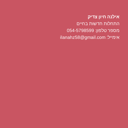
אילנה חיון צדיק
התחלות חדשות בחיים
מספר טלפון: 054-5798599
אימייל: ilanahz58@gmail.com