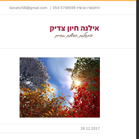
התקשרו עכשיו! 054-5798599
|
ilanahz58@gmail.com
26.12.2017