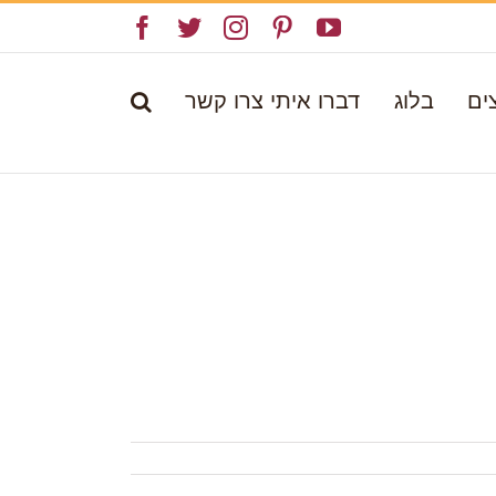
Facebook
Twitter
Instagram
Pinterest
YouTube
ים
בלוג
דברו איתי צרו קשר