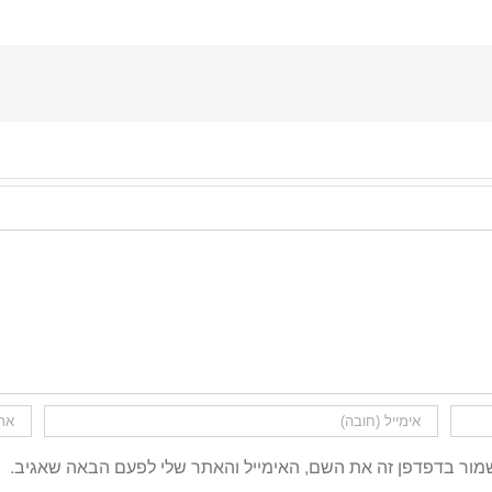
מור בדפדפן זה את השם, האימייל והאתר שלי לפעם הבאה שאגיב.