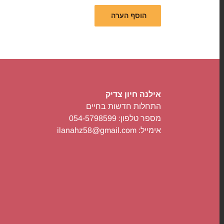
אילנה חיון צדיק
התחלות חדשות בחיים
מספר טלפון: 054-5798599
אימייל: ilanahz58@gmail.com