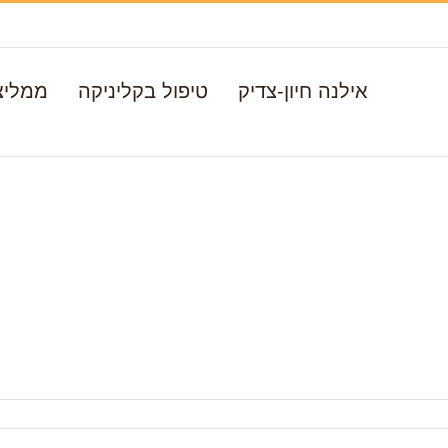
אילנה חיון-צדיק
טיפול בקליניקה
ממליצ