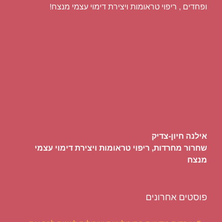
ופחדים , ריפוי טראומות ויצירת דימוי עצמי מנצח!
אילנה חיון-צדיק
שחרור מחרדות, ריפוי טראומות ויצירת דימוי עצמי
מנצח
פוסטים אחרונים