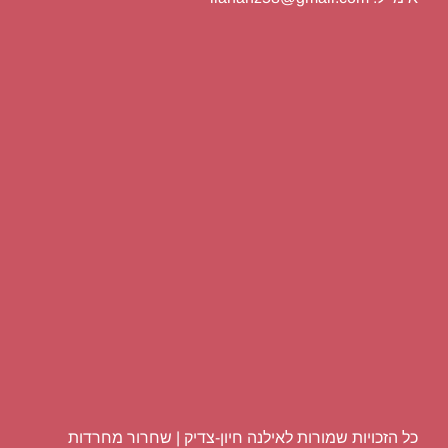
כל הזכויות שמורות לאילנה חיון-צדיק | שחרור מחרדות