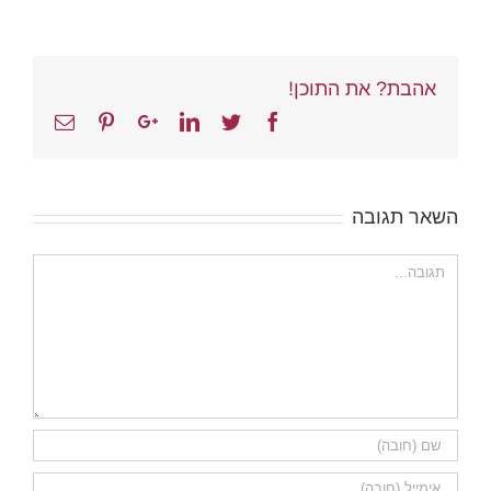
אהבת? את התוכן!
Email
Pinterest
Google+
Linkedin
Twitter
Facebook
השאר תגובה
הערה