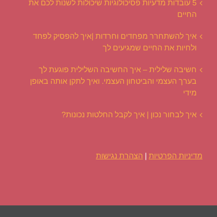
5 עובדות מדעיות פסיכולוגיות שיכולות לשנות לכם את
החיים
איך להשתחרר מפחדים וחרדות |איך להפסיק לפחד
ולחיות את החיים שמגיעים לך
חשיבה שלילית – איך החשיבה השלילית פוגעת לך
בערך העצמי והביטחון העצמי. ואיך לתקן אותה באופן
מידי
איך לבחור נכון | איך לקבל החלטות נכונות?
מדיניות הפרטיות
|
הצהרת נגישות