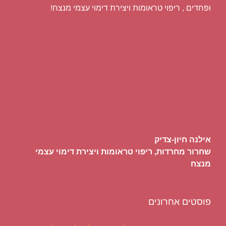
ופחדים , ריפוי טראומות ויצירת דימוי עצמי מנצח!
אילנה חיון-צדיק
שחרור מחרדות, ריפוי טראומות ויצירת דימוי עצמי
מנצח
פוסטים אחרונים