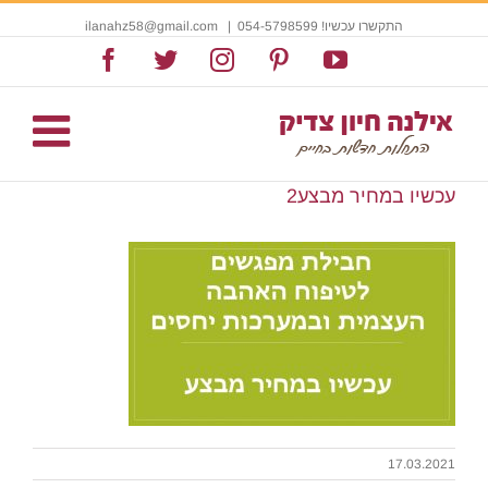
התקשרו עכשיו! 054-5798599
|
ilanahz58@gmail.com
Facebook
Twitter
Instagram
Pinterest
YouTube
עכשיו במחיר מבצע2
17.03.2021