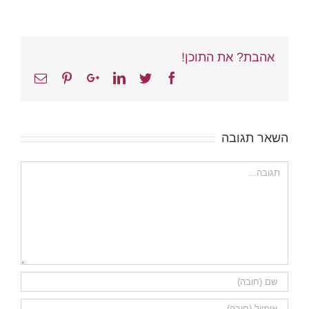
אהבת? את התוכן!
Email
Pinterest
Google+
Linkedin
Twitter
Facebook
השאר תגובה
הערה