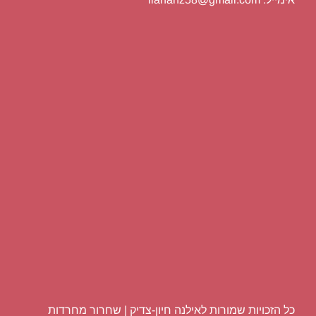
כל הזכויות שמורות לאילנה חיון-צדיק | שחרור מחרדות