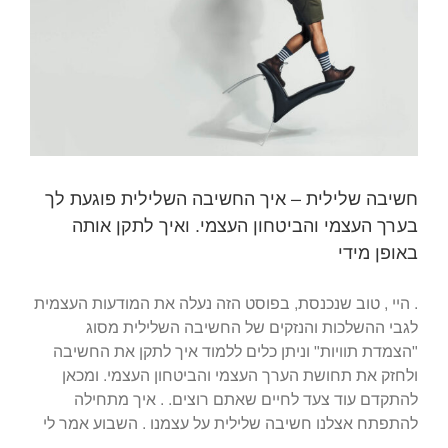
חשיבה שלילית – איך החשיבה השלילית פוגעת לך
בערך העצמי והביטחון העצמי. ואיך לתקן אותה
באופן מידי
. היי , טוב שנכנסת, בפוסט הזה נעלה את המודעות העצמית
לגבי ההשלכות והנזקים של החשיבה השלילית מסוג
"הצמדת תוויות" וניתן כלים ללמוד איך לתקן את החשיבה
ולחזק את תחושת הערך העצמי והביטחון העצמי. ומכאן
להתקדם עוד צעד לחיים שאתם רוצים. . איך מתחילה
להתפתח אצלנו חשיבה שלילית על עצמנו . השבוע אמר לי