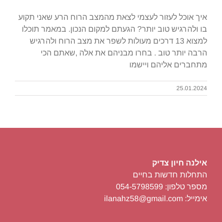
איך אוכל לעזור לעצמי לצאת מהמצב הרוח הרע שאני תקוע
בו ולהרגיש טוב יותר? הגעתם למקום הנכון. במאמר תוכלו
למצוא 13 דרכים מעולות לשפר את מצב הרוח ולהרגיש
הרבה יותר טוב . בחרו מבניהם את אלה ,שאתם הכי
מתחברים אליהם ויישמו
25.01.2024
אילנה חיון צדיק
התחלות חדשות בחיים
מספר טלפון: 054-5798599
אימייל: ilanahz58@gmail.com