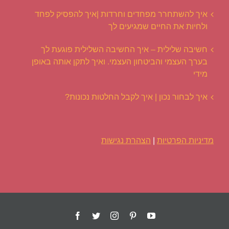
איך להשתחרר מפחדים וחרדות |איך להפסיק לפחד
ולחיות את החיים שמגיעים לך
חשיבה שלילית – איך החשיבה השלילית פוגעת לך
בערך העצמי והביטחון העצמי. ואיך לתקן אותה באופן
מידי
איך לבחור נכון | איך לקבל החלטות נכונות?
מדיניות הפרטיות
|
הצהרת נגישות
Facebook
Twitter
Instagram
Pinterest
YouTube