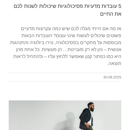
5 עובדות מדעיות פסיכולוגיות שיכולות לשנות לכם
את החיים
אז מה אם הייתי מגלה לכם שיש כמה עקרונות מדעיים
פשוטים שיכולים לעשות שינוי עצום? העובדות הבאות
מבוססות על מחקרים בפסיכולוגיה, נוירו ביולוגיה והתנהגות
אנושית – והן לא רק מעניינות… הן מעשיות. כל אחת מהן
היא כמו כפתור קטן שאפשר ללחוץ עליו – ולהתחיל לראות
תוצאה.
30.08.2025