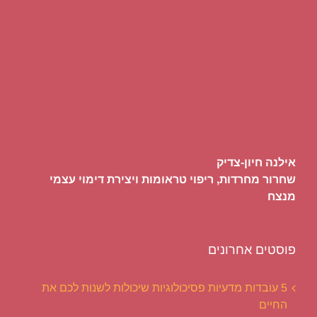
אילנה חיון-צדיק
שחרור מחרדות, ריפוי טראומות ויצירת דימוי עצמי
מנצח
פוסטים אחרונים
5 עובדות מדעיות פסיכולוגיות שיכולות לשנות לכם את
החיים