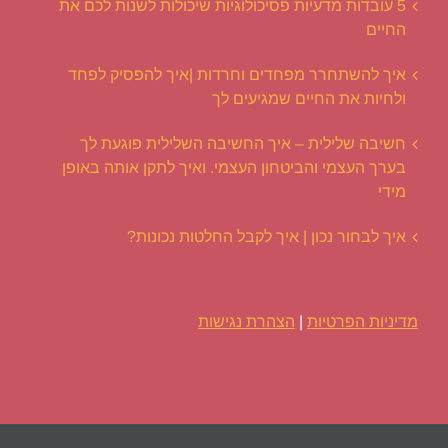
5 עובדות מדעיות פסיכולוגיות שיכולות לשנות לכם את
החיים
איך להשתחרר מפחדים וחרדות |איך להפסיק לפחד
ולחיות את החיים שמגיעים לך
חשיבה שלילית – איך החשיבה השלילית פוגעת לך
בערך העצמי והביטחון העצמי. ואיך לתקן אותה באופן
מידי
איך לבחור נכון | איך לקבל החלטות נכונות?
מדיניות הפרטיות
|
הצהרת נגישות