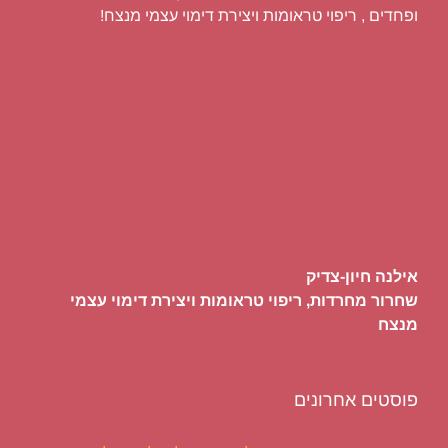
ופחדים , ריפוי טראומות ויצירת דימוי עצמי מנצח!
אילנה חיון-צדיק
שחרור מחרדות, ריפוי טראומות ויצירת דימוי עצמי
מנצח
פוסטים אחרונים