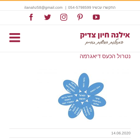
התקשרו עכשיו! 054-5798599
|
ilanahz58@gmail.com
Facebook
Twitter
Instagram
Pinterest
YouTube
נטרול הכעס דיאגרמה
14.06.2020