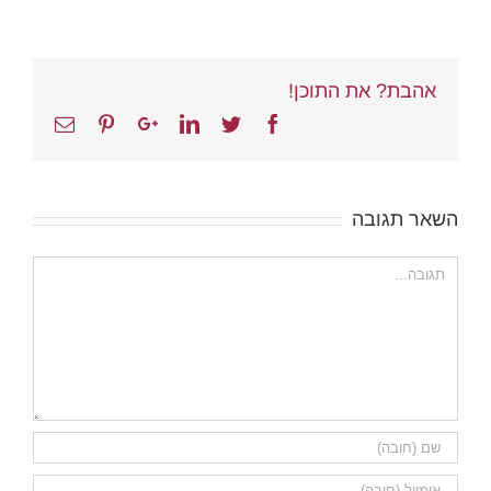
אהבת? את התוכן!
Email
Pinterest
Google+
Linkedin
Twitter
Facebook
השאר תגובה
הערה