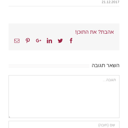
21.12.2017
אהבת? את התוכן!
Email
Pinterest
Google+
Linkedin
Twitter
Facebook
השאר תגובה
הערה