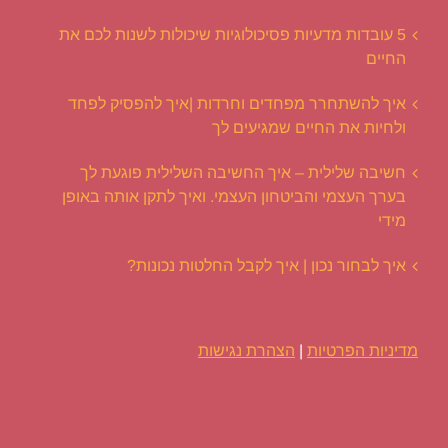
5 עובדות מדעיות פסיכולוגיות שיכולות לשנות לכם את
החיים
איך להשתחרר מפחדים וחרדות |איך להפסיק לפחד
ולחיות את החיים שמגיעים לך
חשיבה שלילית – איך החשיבה השלילית פוגעת לך
בערך העצמי והביטחון העצמי. ואיך לתקן אותה באופן
מידי
איך לבחור נכון | איך לקבל החלטות נכונות?
מדיניות הפרטיות
|
הצהרת נגישות