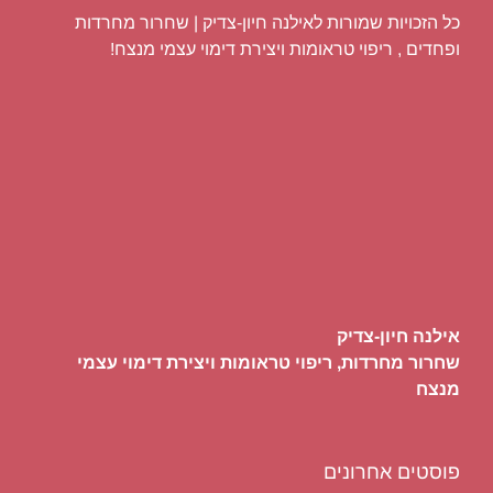
כל הזכויות שמורות לאילנה חיון-צדיק | שחרור מחרדות
ופחדים , ריפוי טראומות ויצירת דימוי עצמי מנצח!
אילנה חיון-צדיק
שחרור מחרדות, ריפוי טראומות ויצירת דימוי עצמי
מנצח
פוסטים אחרונים