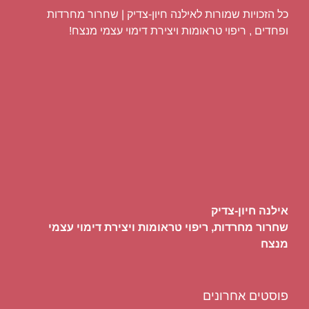
כל הזכויות שמורות לאילנה חיון-צדיק | שחרור מחרדות
ופחדים , ריפוי טראומות ויצירת דימוי עצמי מנצח!
אילנה חיון-צדיק
שחרור מחרדות, ריפוי טראומות ויצירת דימוי עצמי
מנצח
פוסטים אחרונים