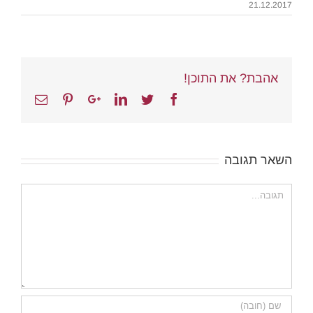
21.12.2017
אהבת? את התוכן!
Email
Pinterest
Google+
Linkedin
Twitter
Facebook
השאר תגובה
הערה