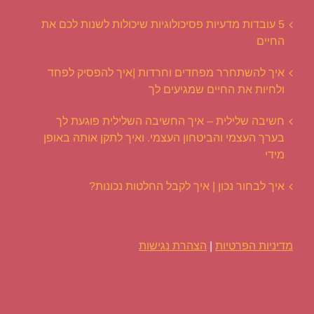
5 עובדות מדעיות פסיכולוגיות שיכולות לשנות לכם את
החיים
איך להשתחרר מפחדים וחרדות |איך להפסיק לפחד
ולחיות את החיים שמגיעים לך
חשיבה שלילית – איך החשיבה השלילית פוגעת לך
בערך העצמי והביטחון העצמי. ואיך לתקן אותה באופן
מידי
איך לבחור נכון | איך לקבל החלטות נכונות?
מדיניות הפרטיות
|
הצהרת נגישות