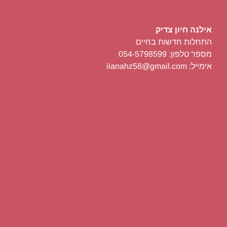
אילנה חיון צדיק
התחלות חדשות בחיים
מספר טלפון: 054-5798599
אימייל: ilanahz58@gmail.com