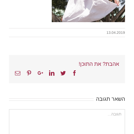
13.04.2019
אהבת? את התוכן!
Email
Pinterest
Google+
Linkedin
Twitter
Facebook
השאר תגובה
הערה