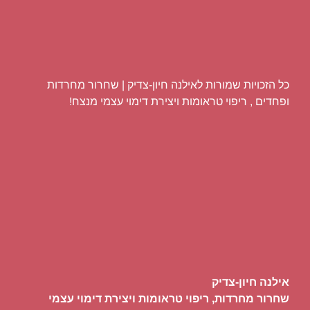
כל הזכויות שמורות לאילנה חיון-צדיק | שחרור מחרדות
ופחדים , ריפוי טראומות ויצירת דימוי עצמי מנצח!
אילנה חיון-צדיק
שחרור מחרדות, ריפוי טראומות ויצירת דימוי עצמי