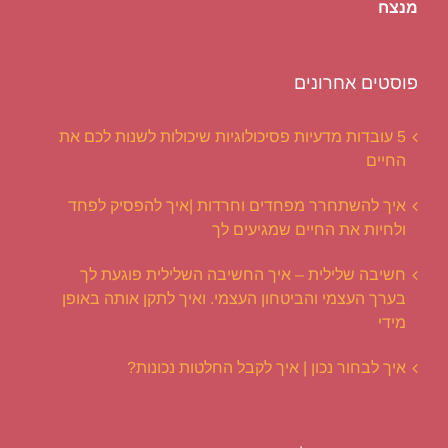
מנצח
פוסטים אחרונים
5 עובדות מדעיות פסיכולוגיות שיכולות לשנות לכם את
החיים
איך להשתחרר מפחדים וחרדות |איך להפסיק לפחד
ולחיות את החיים שמגיעים לך
חשיבה שלילית – איך החשיבה השלילית פוגעת לך
בערך העצמי והביטחון העצמי. ואיך לתקן אותה באופן
מידי
איך לבחור נכון | איך לקבל החלטות נכונות?