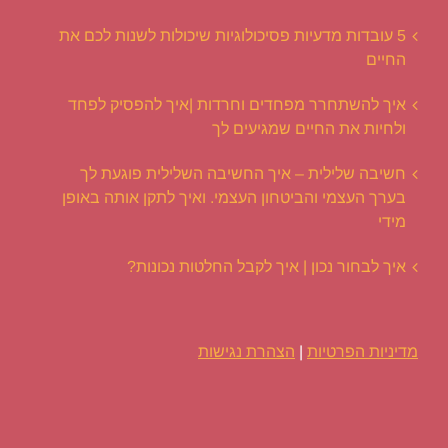
5 עובדות מדעיות פסיכולוגיות שיכולות לשנות לכם את
החיים
איך להשתחרר מפחדים וחרדות |איך להפסיק לפחד
ולחיות את החיים שמגיעים לך
חשיבה שלילית – איך החשיבה השלילית פוגעת לך
בערך העצמי והביטחון העצמי. ואיך לתקן אותה באופן
מידי
איך לבחור נכון | איך לקבל החלטות נכונות?
מדיניות הפרטיות
|
הצהרת נגישות