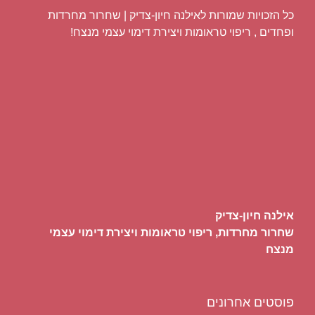
כל הזכויות שמורות לאילנה חיון-צדיק | שחרור מחרדות
ופחדים , ריפוי טראומות ויצירת דימוי עצמי מנצח!
אילנה חיון-צדיק
שחרור מחרדות, ריפוי טראומות ויצירת דימוי עצמי
מנצח
פוסטים אחרונים