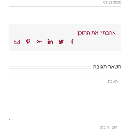
09.12.2020
אהבת? את התוכן!
Email
Pinterest
Google+
Linkedin
Twitter
Facebook
השאר תגובה
הערה