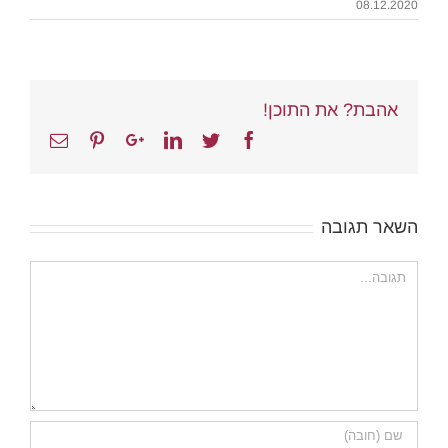
08.12.2020
אהבת? את התוכן!
Email
Pinterest
Google+
Linkedin
Twitter
Facebook
השאר תגובה
הערה