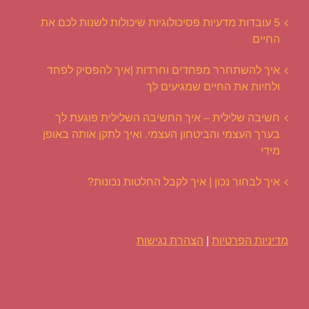
5 עובדות מדעיות פסיכולוגיות שיכולות לשנות לכם את
החיים
איך להשתחרר מפחדים וחרדות |איך להפסיק לפחד
ולחיות את החיים שמגיעים לך
חשיבה שלילית – איך החשיבה השלילית פוגעת לך
בערך העצמי והביטחון העצמי. ואיך לתקן אותה באופן
מידי
איך לבחור נכון | איך לקבל החלטות נכונות?
מדיניות הפרטיות
|
הצהרת נגישות