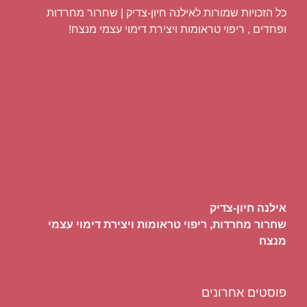
כל הזכויות שמורות לאילנה חיון-צדיק | שחרור מחרדות
ופחדים , ריפוי טראומות ויצירת דימוי עצמי מנצח!
אילנה חיון-צדיק
שחרור מחרדות, ריפוי טראומות ויצירת דימוי עצמי
מנצח
פוסטים אחרונים