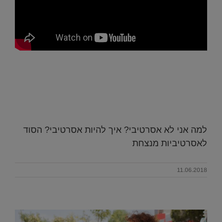
למה אני לא אסרטיבי? איך להיות אסרטיבי? הסוד
לאסרטיביות מנצחת
11.06.2018