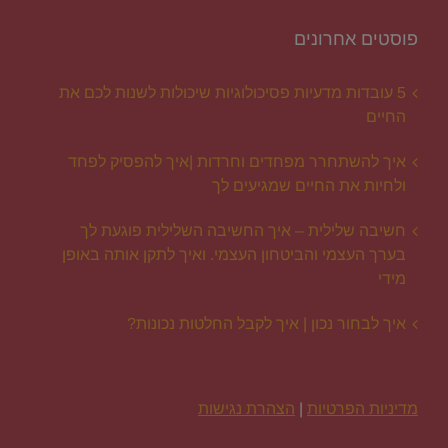
פוסטים אחרונים
5 עובדות מדעיות פסיכולוגיות שיכולות לשנות לכם את
החיים
איך להשתחרר מפחדים וחרדות |איך להפסיק לפחד
ולחיות את החיים שמגיעים לך
חשיבה שלילית – איך החשיבה השלילית פוגעת לך
בערך העצמי והביטחון העצמי. ואיך לתקן אותה באופן
מידי
איך לבחור נכון | איך לקבל החלטות נכונות?
מדיניות הפרטיות
|
הצהרת נגישות