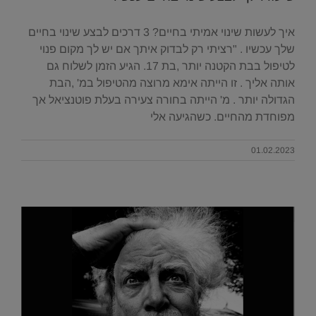
איך לעשות שינוי אמיתי בחיים? 3 דרכים לבצע שינוי בחיים
שלך עכשיו . "רציתי רק לבדוק איתך אם יש לך מקום פנוי
לטיפול בבת הקטנה יותר ,בת 17. הגיע הזמן לשלוח גם
אותה אליך . זו הייתה אימא מרוצה מהטיפול במ' ,הבת
הגדולה יותר . מ' הייתה בחורה צעירה בעלת פוטנציאל אך
מפוחדת מהחיים. כשהגיעה אלי
01.02.2023