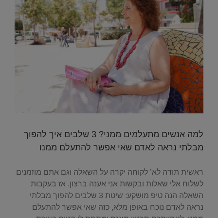
למה אנשים מתעלמים ממני? 3 שלבים איך להפוך
מבלתי נראה לאדם שאי אפשר להתעלם ממנו
ראשית תודה לא’ לקוחה יקרה על השאלה וגם אתם מוזמנים
לשלוח אלי שאלות ובקשות אני אענה ברצון. אז בעקבות
השאלה הנה טיפ מושקע: שיטת 3 שלבים להפוך מבלתי
נראה לאדם נוכח באופן מלא, כזה שאי אפשר להתעלם