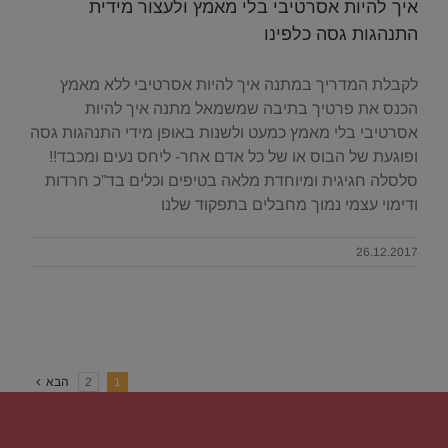
איך להיות אסרטיבי בלי מאמץ ולעצור מידית
התנהגות גסה כלפינו
לקבלת המדריך במתנה איך להיות אסרטיבי ללא מאמץ
הכנס את פרטיך בתיבה שמשמאל מתנה איך להיות
אסרטיבי בלי מאמץ כמעט ולשנות באופן מידי התנהגות גסה
ופוגעת של הבוס או של כל אדם אחר- ליחס נעים ומכבד!!
סלסלה חגיגית ומיוחדת מלאה בטיפים וכלים בד”כ חרדות
ודימוי עצמי נמוך מחבלים בתפקוד שלנו
26.12.2017
1
2
הבא