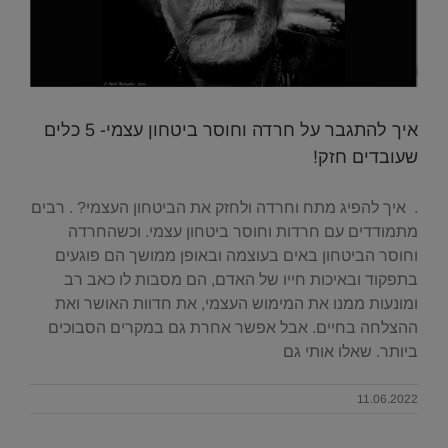
איך להתגבר על חרדה וחוסר ביטחון עצמי- 5 כלים
שעובדים חזק!
. איך להפיג מתח וחרדה ולחזק את הביטחון העצמי? . רבים
מתמודדים עם חרדות וחוסר ביטחון עצמי. וכשהחרדה
וחוסר הביטחון באים בעוצמה ובאופן ממושך הם פוגעים
בתפקוד ובאיכות חייו של האדם, הם מסבות לו כאב רב
ומונעות ממנו את המימוש העצמי, את חדוות האושר ואת
ההצלחה בחיים. אבל אפשר אחרת גם במקרים הסבוכים
ביותר. שאלו אותי גם
11.06.2022