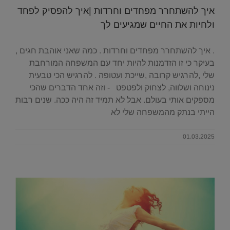
איך להשתחרר מפחדים וחרדות |איך להפסיק לפחד
ולחיות את החיים שמגיעים לך
. איך להשתחרר מפחדים וחרדות . כמה שאני אוהבת חגים ,
בעיקר כי זו הזדמנות להיות יחד עם המשפחה המורחבת
שלי ,להרגיש קרובה ,שייכת ועטופה . להרגיש הכי טבעית
נינוחה ושלווה, לצחוק ולפטפט - וזה אחד הדברים שהכי
מספקים אותי בעולם. אבל לא תמיד זה היה ככה. שנים רבות
הייתי בנתק מהמשפחה שלי לא
01.03.2025