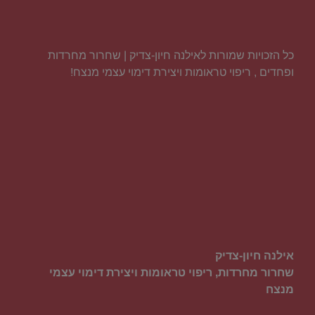
כל הזכויות שמורות לאילנה חיון-צדיק | שחרור מחרדות
ופחדים , ריפוי טראומות ויצירת דימוי עצמי מנצח!
אילנה חיון-צדיק
שחרור מחרדות, ריפוי טראומות ויצירת דימוי עצמי
מנצח