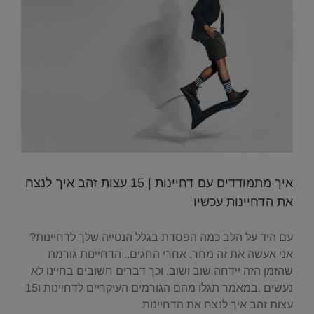
איך מתמודדים עם דחיינות | 15 עצות זהב איך לנצח
את הדחיינות עכשיו
עם היד על הלב כמה הפסדת בגלל הנטייה שלך לדחיינות?
אני אעשה את זה מחר, אחרי החגים.. הדחיינות גורמת
שהזמן הזה יידחה שוב ושוב. וכך דברים חשובים בחיינו לא
נעשים .במאמר תגלו מהם הגורמים העיקריים לדחיינות ו15
עצות זהב איך לנצח את הדחיינות