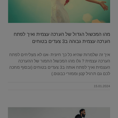
מהו המכשול הגדול של הערכה עצמית ואיך לפתח
הערכה עצמית גבוהה ב3 צעדים בטוחים
איך זה שלמרות שהיא כל כך חיונית -אנו לא מצליחים לפתח
הערכה עצמית ? גלו מהו המכשול החמור של ההערכה
העצמית ואיך לפתח אותה ב3 צעדים בטוחים (ובסוף מחכה
לכם גם תרגיל קטן וממזרי כבונוס.)
15.01.2024