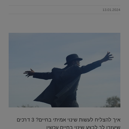
13.01.2024
איך להצליח לעשות שינוי אמיתי בחיים? 3 דרכים
שיעזרו לך לבצע שינוי בחיים עכשיו