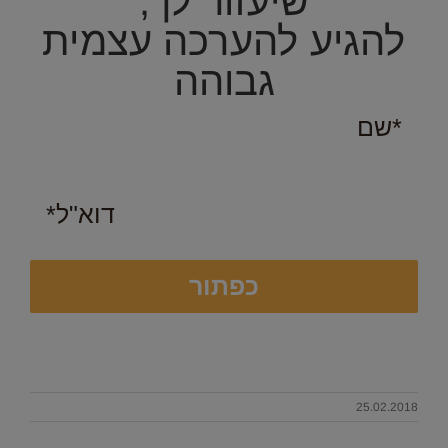
שיעזור לך,
להגיע להערכה עצמית
גבוהה​
25.02.2018