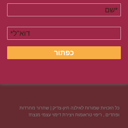
כל הזכויות שמורות לאילנה חיון-צדיק | שחרור מחרדות
ופחדים , ריפוי טראומות ויצירת דימוי עצמי מנצח!