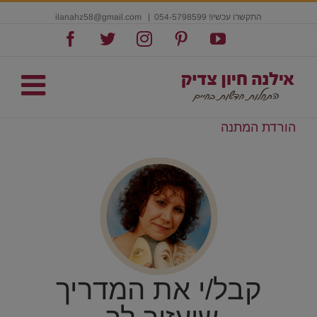
התקשרו עכשיו! 054-5798599
|
ilanahz58@gmail.com
Facebook
Twitter
Instagram
Pinterest
YouTube
הורדת המתנה
קבל/י את המדריך