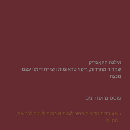
אילנה חיון-צדיק
שחרור מחרדות, ריפוי טראומות ויצירת דימוי עצמי
מנצח
פוסטים אחרונים
5 עובדות מדעיות פסיכולוגיות שיכולות לשנות לכם את
החיים