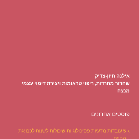
אילנה חיון-צדיק
שחרור מחרדות, ריפוי טראומות ויצירת דימוי עצמי
מנצח
פוסטים אחרונים
5 עובדות מדעיות פסיכולוגיות שיכולות לשנות לכם את
החיים