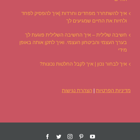
איך להשתחרר מפחדים וחרדות |איך להפסיק לפחד
ולחיות את החיים שמגיעים לך
חשיבה שלילית – איך החשיבה השלילית פוגעת לך
בערך העצמי והביטחון העצמי. ואיך לתקן אותה באופן
מידי
איך לבחור נכון | איך לקבל החלטות נכונות?
מדיניות הפרטיות
|
הצהרת נגישות
Facebook
Twitter
Instagram
Pinterest
YouTube