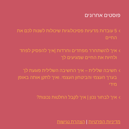
פוסטים אחרונים
5 עובדות מדעיות פסיכולוגיות שיכולות לשנות לכם את
החיים
איך להשתחרר מפחדים וחרדות |איך להפסיק לפחד
ולחיות את החיים שמגיעים לך
חשיבה שלילית – איך החשיבה השלילית פוגעת לך
בערך העצמי והביטחון העצמי. ואיך לתקן אותה באופן
מידי
איך לבחור נכון | איך לקבל החלטות נכונות?
מדיניות הפרטיות
|
הצהרת נגישות