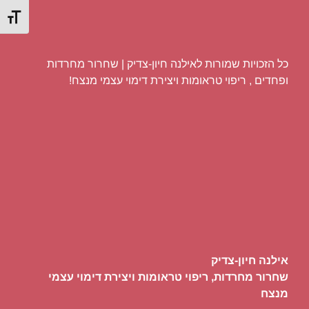
מתג גוד
כל הזכויות שמורות לאילנה חיון-צדיק | שחרור מחרדות
ופחדים , ריפוי טראומות ויצירת דימוי עצמי מנצח!
אילנה חיון-צדיק
שחרור מחרדות, ריפוי טראומות ויצירת דימוי עצמי
מנצח