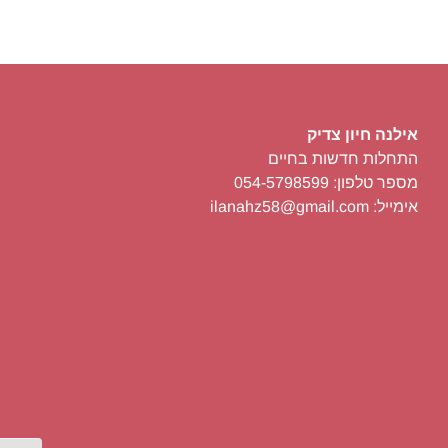
אילנה חיון צדיק
התחלות חדשות בחיים
מספר טלפון: 054-5798599
אימייל: ilanahz58@gmail.com