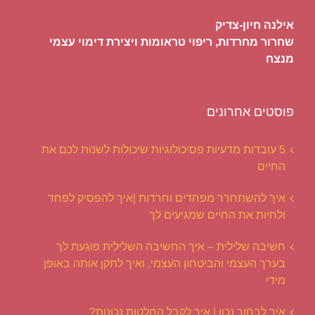
אילנה חיון-צדיק
שחרור מחרדות, ריפוי טראומות ויצירת דימוי עצמי
מנצח
פוסטים אחרונים
5 עובדות מדעיות פסיכולוגיות שיכולות לשנות לכם את
החיים
איך להשתחרר מפחדים וחרדות |איך להפסיק לפחד
ולחיות את החיים שמגיעים לך
חשיבה שלילית – איך החשיבה השלילית פוגעת לך
בערך העצמי והביטחון העצמי. ואיך לתקן אותה באופן
מידי
איך לבחור נכון | איך לקבל החלטות נכונות?