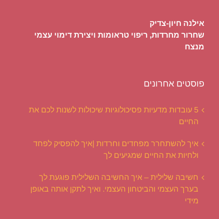
אילנה חיון-צדיק
שחרור מחרדות, ריפוי טראומות ויצירת דימוי עצמי
מנצח
פוסטים אחרונים
5 עובדות מדעיות פסיכולוגיות שיכולות לשנות לכם את
החיים
איך להשתחרר מפחדים וחרדות |איך להפסיק לפחד
ולחיות את החיים שמגיעים לך
חשיבה שלילית – איך החשיבה השלילית פוגעת לך
בערך העצמי והביטחון העצמי. ואיך לתקן אותה באופן
מידי