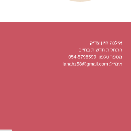
אילנה חיון צדיק
התחלות חדשות בחיים
מספר טלפון: 054-5798599
אימייל: ilanahz58@gmail.com