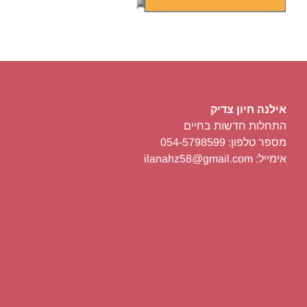
אילנה חיון צדיק
התחלות חדשות בחיים
מספר טלפון: 054-5798599
אימייל: ilanahz58@gmail.com