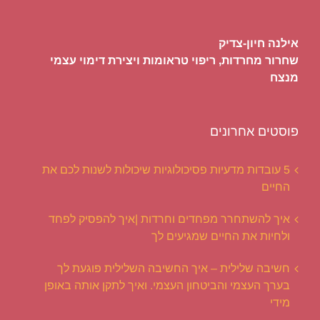
אילנה חיון-צדיק
שחרור מחרדות, ריפוי טראומות ויצירת דימוי עצמי
מנצח
פוסטים אחרונים
5 עובדות מדעיות פסיכולוגיות שיכולות לשנות לכם את
החיים
איך להשתחרר מפחדים וחרדות |איך להפסיק לפחד
ולחיות את החיים שמגיעים לך
חשיבה שלילית – איך החשיבה השלילית פוגעת לך
בערך העצמי והביטחון העצמי. ואיך לתקן אותה באופן
מידי