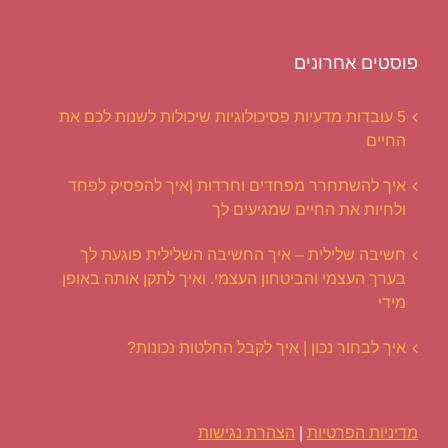
פוסטים אחרונים
5 עובדות מדעיות פסיכולוגיות שיכולות לשנות לכם את
החיים
איך להשתחרר מפחדים וחרדות |איך להפסיק לפחד
ולחיות את החיים שמגיעים לך
חשיבה שלילית – איך החשיבה השלילית פוגעת לך
בערך העצמי והביטחון העצמי. ואיך לתקן אותה באופן
מידי
איך לבחור נכון | איך לקבל החלטות נכונות?
מדיניות הפרטיות
|
הצהרת נגישות