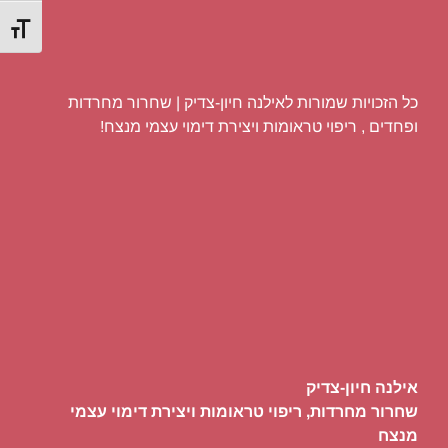
מתג גוד
כל הזכויות שמורות לאילנה חיון-צדיק | שחרור מחרדות
ופחדים , ריפוי טראומות ויצירת דימוי עצמי מנצח!
אילנה חיון-צדיק
שחרור מחרדות, ריפוי טראומות ויצירת דימוי עצמי
מנצח