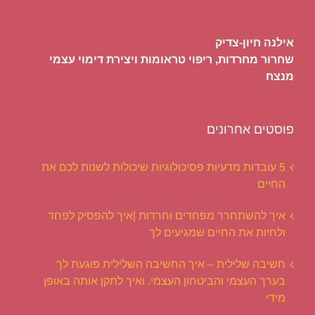
אילנה חיון-צדיק
שחרור מחרדות, ריפוי טראומות ויצירת דימוי עצמי
מנצח
פוסטים אחרונים
5 עובדות מדעיות פסיכולוגיות שיכולות לשנות לכם את
החיים
איך להשתחרר מפחדים וחרדות |איך להפסיק לפחד
ולחיות את החיים שמגיעים לך
חשיבה שלילית – איך החשיבה השלילית פוגעת לך
בערך העצמי והביטחון העצמי. ואיך לתקן אותה באופן
מידי