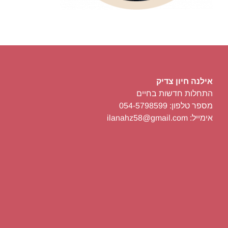
אילנה חיון צדיק
התחלות חדשות בחיים
מספר טלפון: 054-5798599
אימייל: ilanahz58@gmail.com