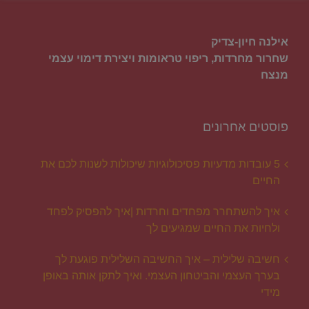
אילנה חיון-צדיק
שחרור מחרדות, ריפוי טראומות ויצירת דימוי עצמי
מנצח
פוסטים אחרונים
5 עובדות מדעיות פסיכולוגיות שיכולות לשנות לכם את
החיים
איך להשתחרר מפחדים וחרדות |איך להפסיק לפחד
ולחיות את החיים שמגיעים לך
חשיבה שלילית – איך החשיבה השלילית פוגעת לך
בערך העצמי והביטחון העצמי. ואיך לתקן אותה באופן
מידי