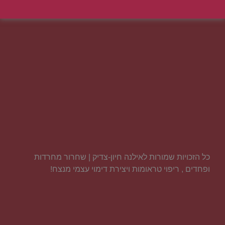
כל הזכויות שמורות לאילנה חיון-צדיק | שחרור מחרדות
ופחדים , ריפוי טראומות ויצירת דימוי עצמי מנצח!