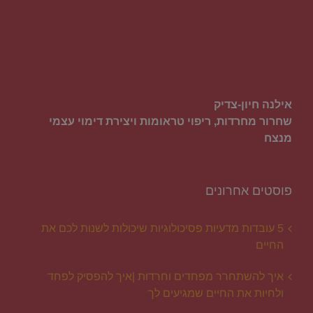
אילנה חיון-צדיק
שחרור מחרדות, ריפוי טראומות ויצירת דימוי עצמי
מנצח
פוסטים אחרונים
5 עובדות מדעיות פסיכולוגיות שיכולות לשנות לכם את
החיים
איך להשתחרר מפחדים וחרדות |איך להפסיק לפחד
ולחיות את החיים שמגיעים לך