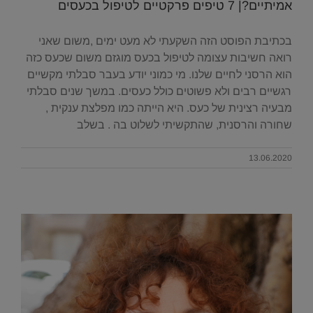
אמיתיים?| 7 טיפים פרקטיים לטיפול בכעסים
בכתיבת הפוסט הזה השקעתי לא מעט ימים ,משום שאני
רואה חשיבות עצומה לטיפול בכעס מוגזם משום שכעס כזה
הוא הרסני לחיים שלנו. מי כמוני יודע בעבר סבלתי מקשיים
רגשיים רבים ולא פשוטים כולל כעסים. במשך שנים סבלתי
מבעיה רצינית של כעס. היא הייתה כמו מפלצת ענקית ,
שחורה והרסנית, שהתקשיתי לשלוט בה . בשלב
13.06.2020