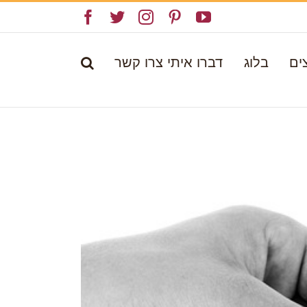
Facebook
Twitter
Instagram
Pinterest
YouTube
ים
בלוג
דברו איתי צרו קשר