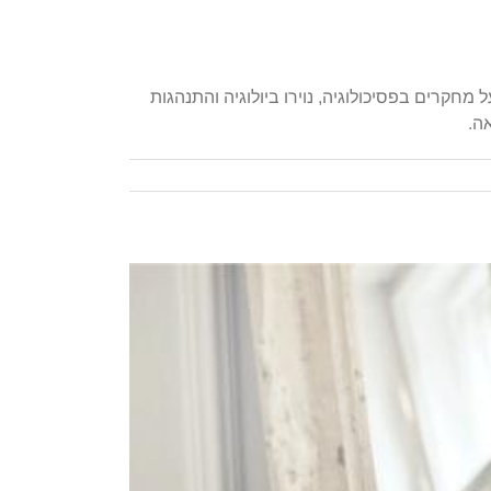
חקרים בפסיכולוגיה, נוירו ביולוגיה והתנהגות
ה.