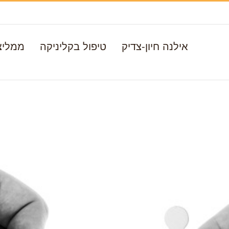
אילנה חיון-צדיק
טיפול בקליניקה
ממליצ