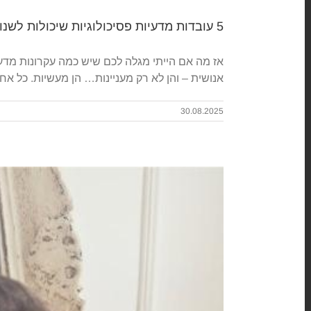
5 עובדות מדעיות פסיכולוגיות שיכולות לשנות לכם את החיים
אז מה אם הייתי מגלה לכם שיש כמה עקרונות מדעיי
אנושית – והן לא רק מעניינות… הן מעשיות. כל א
30.08.2025