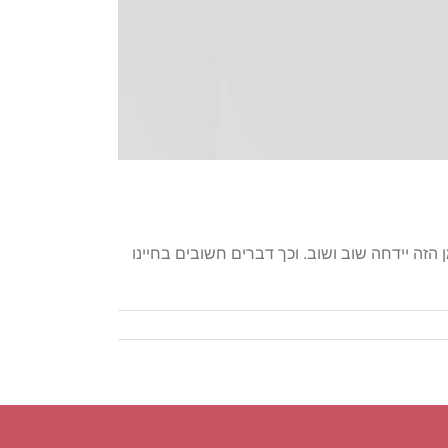
זה יידחה שוב ושוב. וכך דברים חשובים בחיינו