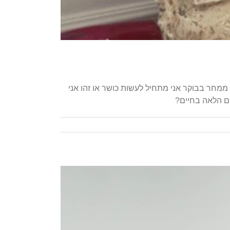
ממחר בבוקר אני מתחיל לעשות כושר או זהו אני
ם הלאה בחיים?