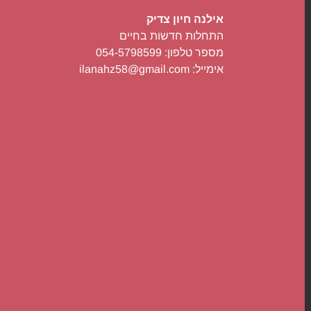
אילנה חיון צדיק
התחלות חדשות בחיים
מספר טלפון: 054-5798599
אימייל: ilanahz58@gmail.com