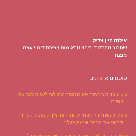
אילנה חיון-צדיק
שחרור מחרדות, ריפוי טראומות ויצירת דימוי עצמי
מנצח
פוסטים אחרונים
5 עובדות מדעיות פסיכולוגיות שיכולות לשנות לכם את
החיים
איך להשתחרר מפחדים וחרדות |איך להפסיק לפחד
ולחיות את החיים שמגיעים לך