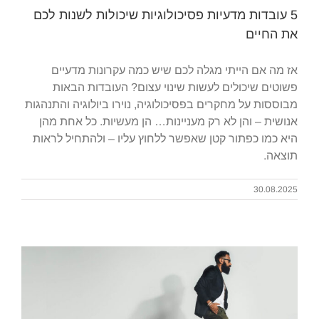
5 עובדות מדעיות פסיכולוגיות שיכולות לשנות לכם
את החיים
אז מה אם הייתי מגלה לכם שיש כמה עקרונות מדעיים
פשוטים שיכולים לעשות שינוי עצום? העובדות הבאות
מבוססות על מחקרים בפסיכולוגיה, נוירו ביולוגיה והתנהגות
אנושית – והן לא רק מעניינות… הן מעשיות. כל אחת מהן
היא כמו כפתור קטן שאפשר ללחוץ עליו – ולהתחיל לראות
תוצאה.
30.08.2025