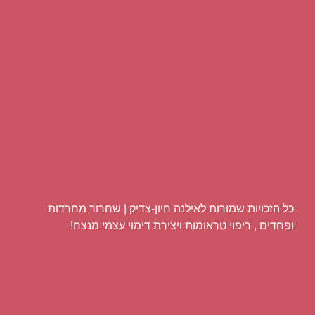
כל הזכויות שמורות לאילנה חיון-צדיק | שחרור מחרדות
ופחדים , ריפוי טראומות ויצירת דימוי עצמי מנצח!