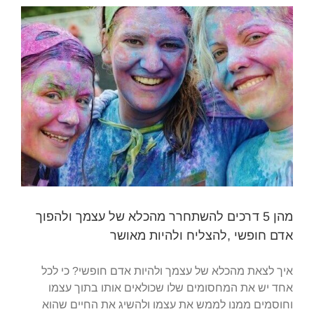
מהן 5 דרכים להשתחרר מהכלא של עצמך ולהפוך
אדם חופשי ,להצליח ולהיות מאושר
איך לצאת מהכלא של עצמך ולהיות אדם חופשי? כי לכל
אחד יש את המחסומים שלו שכולאים אותו בתוך עצמו
וחוסמים ממנו לממש את עצמו ולהשיג את החיים שהוא