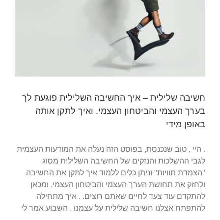
חשיבה שלילית – איך החשיבה השלילית פוגעת לך
בערך העצמי והביטחון העצמי. ואיך לתקן אותה
באופן מידי
. היי , טוב שנכנסת, בפוסט הזה נעלה את המודעות העצמית
לגבי ההשלכות והנזקים של החשיבה השלילית מסוג
"הצמדת תוויות" וניתן כלים ללמוד איך לתקן את החשיבה
ולחזק את תחושת הערך העצמי והביטחון העצמי. ומכאן
להתקדם עוד צעד לחיים שאתם רוצים. . איך מתחילה
להתפתח אצלנו חשיבה שלילית על עצמנו . השבוע אמר לי